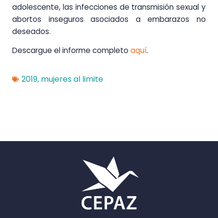
adolescente, las infecciones de transmisión sexual y
abortos inseguros asociados a embarazos no
deseados.
Descargue el informe completo
aquí
.
2019
,
mujeres al limite