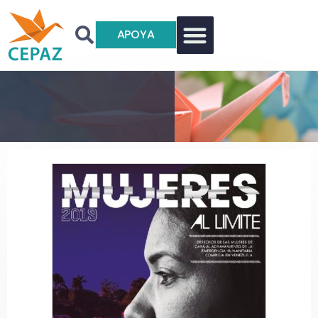
APOYA