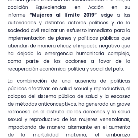
coalición Equivalencias en Acción en su
informe
“Mujeres al límite 2019”
exige a las
autoridades y distintos actores políticos y de la
sociedad civil realizar un esfuerzo inmediato para la
implementación de planes y políticas públicas que
atiendan de manera eficaz el impacto negativo que
ha dejado la emergencia humanitaria compleja,
como parte de las acciones a favor de la
recuperación económica, política y social del país.
La combinación de una ausencia de políticas
públicas efectivas en salud sexual y reproductiva, el
colapso del sistema público de salud y la escasez
de métodos anticonceptivos, ha generado un grave
retroceso en el disfrute de los derechos y la salud
sexual y reproductiva de las mujeres venezolanas,
impactando de manera alarmante en el aumento
de la mortalidad materna, el embarazo