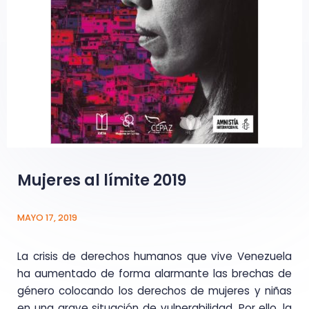
Mujeres al límite 2019
MAYO 17, 2019
La crisis de derechos humanos que vive Venezuela
ha aumentado de forma alarmante las brechas de
género colocando los derechos de mujeres y niñas
en una grave situación de vulnerabilidad. Por ello, la