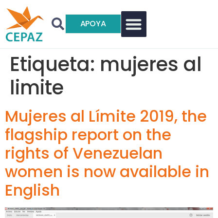
APOYA
Etiqueta:
mujeres al
limite
Mujeres al Límite 2019, the
flagship report on the
rights of Venezuelan
women is now available in
English