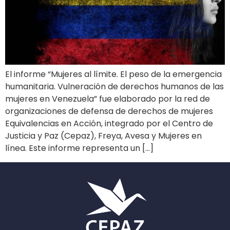
El informe “Mujeres al límite. El peso de la emergencia
humanitaria. Vulneración de derechos humanos de las
mujeres en Venezuela” fue elaborado por la red de
organizaciones de defensa de derechos de mujeres
Equivalencias en Acción, integrado por el Centro de
Justicia y Paz (Cepaz), Freya, Avesa y Mujeres en
línea. Este informe representa un […]