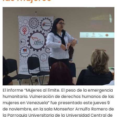
El informe “Mujeres al límite. El peso de la emergencia
humanitaria. Vulneración de derechos humanos de las
mujeres en Venezuela” fue presentado este jueves 9
de noviembre, en la sala Monseñor Arnulfo Romero de
la Parroquia Universitaria de la Universidad Central de