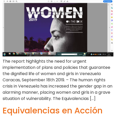
The report highlights the need for urgent
implementation of plans and policies that guarantee
the dignified life of women and girls in Venezuela
Caracas, September 18th 2019. – The human rights
crisis in Venezuela has increased the gender gap in an
alarming manner, placing women and girls in a grave
situation of vulnerability. The Equivalencias […]
Equivalencias en Acción