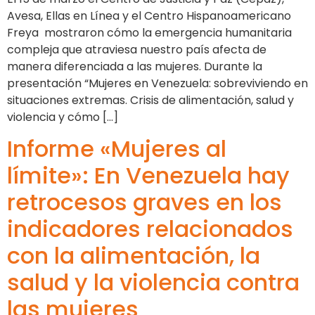
Avesa, Ellas en Línea y el Centro Hispanoamericano
Freya mostraron cómo la emergencia humanitaria
compleja que atraviesa nuestro país afecta de
manera diferenciada a las mujeres. Durante la
presentación “Mujeres en Venezuela: sobreviviendo en
situaciones extremas. Crisis de alimentación, salud y
violencia y cómo […]
Informe «Mujeres al
límite»: En Venezuela hay
retrocesos graves en los
indicadores relacionados
con la alimentación, la
salud y la violencia contra
las mujeres