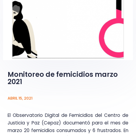
Monitoreo de femicidios marzo
2021
ABRIL 15, 2021
El Observatorio Digital de Femicidios del Centro de
Justicia y Paz (Cepaz) documentó para el mes de
marzo 20 femicidios consumados y 6 frustrados. En