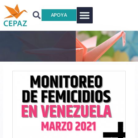
APOYA