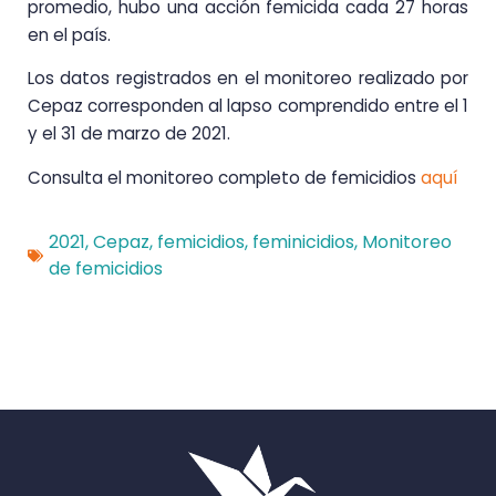
promedio, hubo una acción femicida cada 27 horas
en el país.
Los datos registrados en el monitoreo realizado por
Cepaz corresponden al lapso comprendido entre el 1
y el 31 de marzo de 2021.
Consulta el monitoreo completo de femicidios
aquí
2021
,
Cepaz
,
femicidios
,
feminicidios
,
Monitoreo
de femicidios