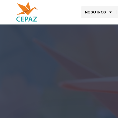
NOSOTROS