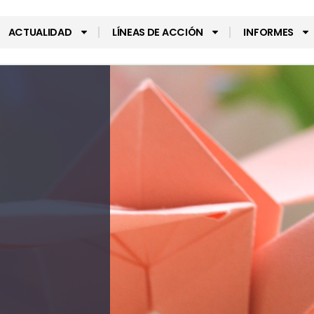
ACTUALIDAD
LÍNEAS DE ACCIÓN
INFORMES