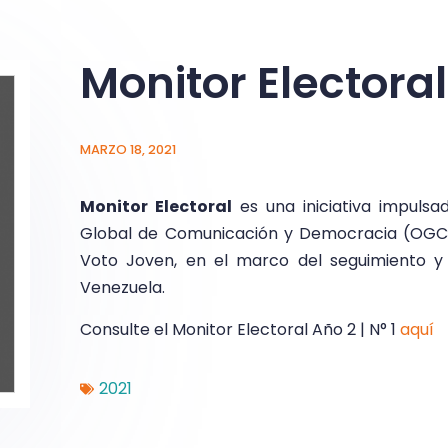
Monitor Electoral 
MARZO 18, 2021
Monitor Electoral
es una iniciativa impuls
Global de Comunicación y Democracia (OGCD)
Voto Joven, en el marco del seguimiento y
Venezuela.
Consulte el Monitor Electoral Año 2 | N° 1
aquí
2021