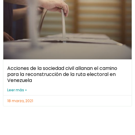
Acciones de la sociedad civil allanan el camino
para la reconstrucción de la ruta electoral en
Venezuela
Leer más »
18 marzo, 2021