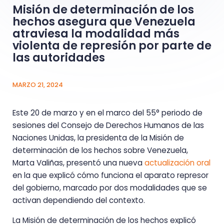
Misión de determinación de los
hechos asegura que Venezuela
atraviesa la modalidad más
violenta de represión por parte de
las autoridades
MARZO 21, 2024
Este 20 de marzo y en el marco del 55° periodo de
sesiones del Consejo de Derechos Humanos de las
Naciones Unidas, la presidenta de la Misión de
determinación de los hechos sobre Venezuela,
Marta Valiñas, presentó una nueva
actualización oral
en la que explicó cómo funciona el aparato represor
del gobierno, marcado por dos modalidades que se
activan dependiendo del contexto.
La Misión de determinación de los hechos explicó