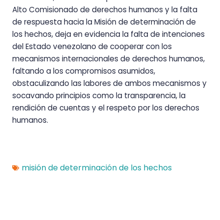
Alto Comisionado de derechos humanos y la falta
de respuesta hacia la Misión de determinación de
los hechos, deja en evidencia la falta de intenciones
del Estado venezolano de cooperar con los
mecanismos internacionales de derechos humanos,
faltando a los compromisos asumidos,
obstaculizando las labores de ambos mecanismos y
socavando principios como la transparencia, la
rendición de cuentas y el respeto por los derechos
humanos.
misión de determinación de los hechos