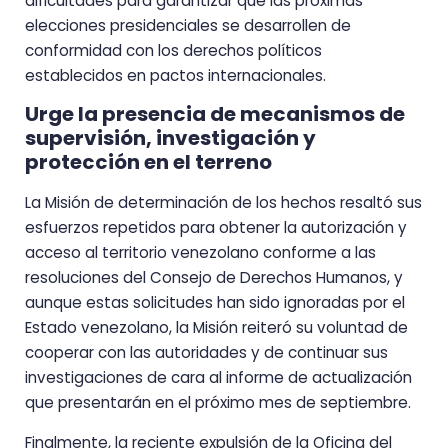
dificultades para garantizar que las próximas
elecciones presidenciales se desarrollen de
conformidad con los derechos políticos
establecidos en pactos internacionales.
Urge la presencia de mecanismos de
supervisión, investigación y
protección en el terreno
La Misión de determinación de los hechos resaltó sus
esfuerzos repetidos para obtener la autorización y
acceso al territorio venezolano conforme a las
resoluciones del Consejo de Derechos Humanos, y
aunque estas solicitudes han sido ignoradas por el
Estado venezolano, la Misión reiteró su voluntad de
cooperar con las autoridades y de continuar sus
investigaciones de cara al informe de actualización
que presentarán en el próximo mes de septiembre.
Finalmente, la reciente expulsión de la Oficina del