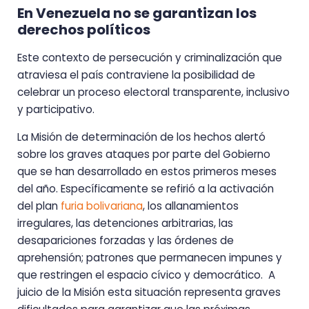
En Venezuela no se garantizan los
derechos políticos
Este contexto de persecución y criminalización que
atraviesa el país contraviene la posibilidad de
celebrar un proceso electoral transparente, inclusivo
y participativo.
La Misión de determinación de los hechos alertó
sobre los graves ataques por parte del Gobierno
que se han desarrollado en estos primeros meses
del año. Específicamente se refirió a la activación
del plan
furia bolivariana
, los allanamientos
irregulares, las detenciones arbitrarias, las
desapariciones forzadas y las órdenes de
aprehensión; patrones que permanecen impunes y
que restringen el espacio cívico y democrático. A
juicio de la Misión esta situación representa graves