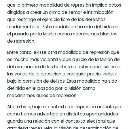
que la primera modalidad de represión implica actos
dirigidos a crear un clima de temor e intimidación
que restringe el ejercicio libre de los derechos
fundamentales. Esta modalidad ha sido definida en
el pasado por la Misión como mecanismos blandos
de represión.
Entre tanto, existe otra modalidad de represión que
es mucho más violenta y que a juicio de la Misión de
determinación de los hechos se activa para silenciar
las voces de la oposición a cualquier precio, incluso
bajo la comisión de delitos. Esta modalidad ha sido
definida en el pasado por la Misión como
mecanismos duros de represión.
Ahora bien, bajo el contexto de represión actual, que
como hemos advertido en distintas oportunidades
guarda una relación con el contexto electoral que
atraviesa Venezuela, la Misión de determinación de