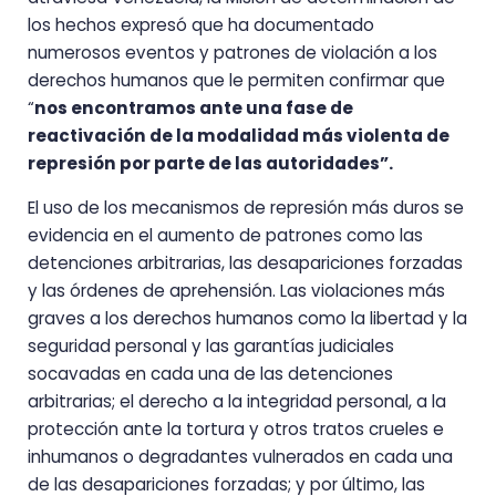
los hechos expresó que ha documentado
numerosos eventos y patrones de violación a los
derechos humanos que le permiten confirmar que
“
nos encontramos ante una fase de
reactivación de la modalidad más violenta de
represión por parte de las autoridades”.
El uso de los mecanismos de represión más duros se
evidencia en el aumento de patrones como las
detenciones arbitrarias, las desapariciones forzadas
y las órdenes de aprehensión. Las violaciones más
graves a los derechos humanos como la libertad y la
seguridad personal y las garantías judiciales
socavadas en cada una de las detenciones
arbitrarias; el derecho a la integridad personal, a la
protección ante la tortura y otros tratos crueles e
inhumanos o degradantes vulnerados en cada una
de las desapariciones forzadas; y por último, las