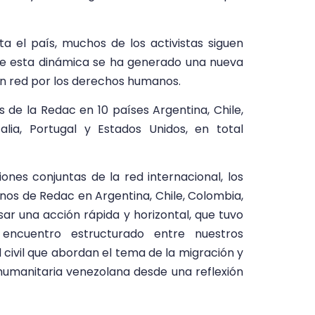
ta el país, muchos de los activistas siguen
sde esta dinámica se ha generado una nueva
 en red por los derechos humanos.
s de la Redac en 10 países Argentina, Chile,
alia, Portugal y Estados Unidos, en total
nes conjuntas de la red internacional, los
nos de Redac en Argentina, Chile, Colombia,
sar una acción rápida y horizontal, que tuvo
encuentro estructurado entre nuestros
ad civil que abordan el tema de la migración y
s humanitaria venezolana desde una reflexión