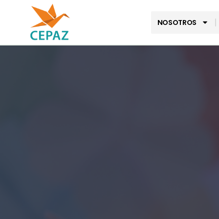
NOSOTROS