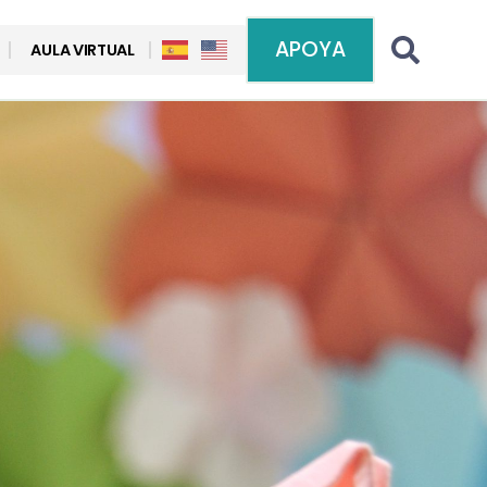
APOYA
AULA VIRTUAL