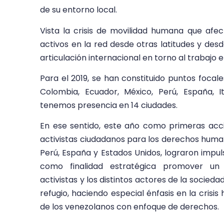
de su entorno local.
Vista la crisis de movilidad humana que afec
activos en la red desde otras latitudes y de
articulación internacional en torno al trabajo
Para el 2019, se han constituido puntos focale
Colombia, Ecuador, México, Perú, España, It
tenemos presencia en 14 ciudades.
En ese sentido, este año como primeras accio
activistas ciudadanos para los derechos huma
Perú, España y Estados Unidos, lograron impul
como finalidad estratégica promover un 
activistas y los distintos actores de la socied
refugio, haciendo especial énfasis en la crisi
de los venezolanos con enfoque de derechos.