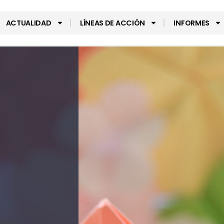
ACTUALIDAD
LÍNEAS DE ACCIÓN
INFORMES