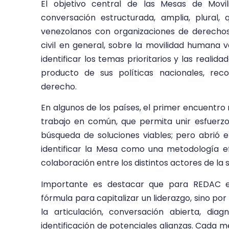
El objetivo central de las Mesas de Mov
conversación estructurada, amplia, plural,
venezolanos con organizaciones de derecho
civil en general, sobre la movilidad humana 
identificar los temas prioritarios y las reali
producto de sus políticas nacionales, re
derecho.
En algunos de los países, el primer encuentro
trabajo en común, que permita unir esfuerzo
búsqueda de soluciones viables; pero abrió 
identificar la Mesa como una metodología e
colaboración entre los distintos actores de la 
Importante es destacar que para REDAC 
fórmula para capitalizar un liderazgo, sino po
la articulación, conversación abierta, di
identificación de potenciales alianzas. Cada me