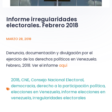
Informe irregularidades
electorales. Febrero 2018
MARZO 28, 2018
Denuncia, documentación y divulgación por el
ejercicio de los derechos políticos en Venezuela.
Febrero, 2018. Ver el informe
aquí
2018
,
CNE
,
Consejo Nacional Electoral
,
democracia
,
derecho a la participación política
,
elecciones en Venezuela
,
informe elecciones en
venezuela
,
irregularidades electorales