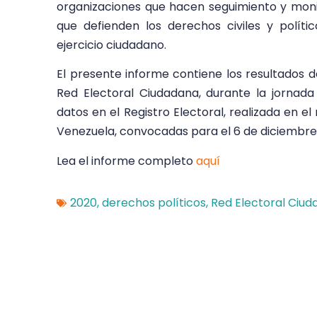
organizaciones que hacen seguimiento y moni
que defienden los derechos civiles y polít
ejercicio ciudadano.
El presente informe contiene los resultados d
Red Electoral Ciudadana, durante la jornada 
datos en el Registro Electoral, realizada en 
Venezuela, convocadas para el 6 de diciembre
Lea el informe completo
aquí
2020
,
derechos políticos
,
Red Electoral Ciu