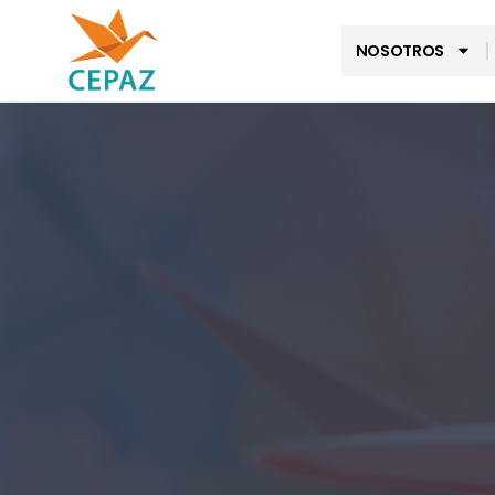
NOSOTROS