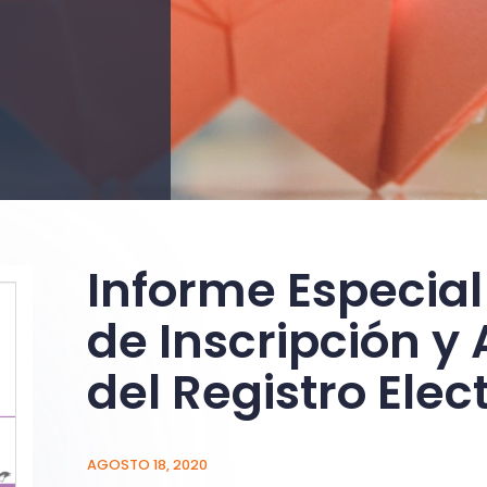
Informe Especial
de Inscripción y
del Registro Elec
AGOSTO 18, 2020