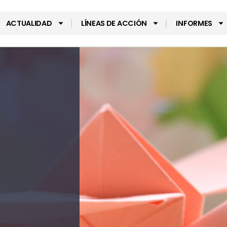
ACTUALIDAD
LÍNEAS DE ACCIÓN
INFORMES