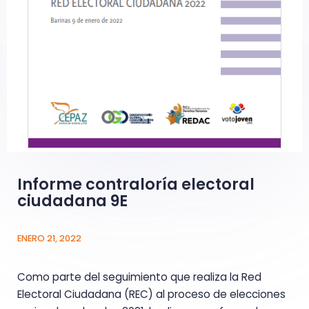
Informe contraloría electoral
ciudadana 9E
ENERO 21, 2022
Como parte del seguimiento que realiza la Red
Electoral Ciudadana (REC) al proceso de elecciones