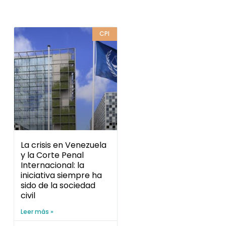
CPI
La crisis en Venezuela
y la Corte Penal
Internacional: la
iniciativa siempre ha
sido de la sociedad
civil
Leer más »