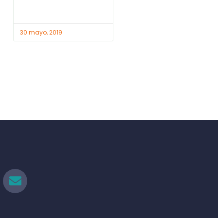
30 mayo, 2019