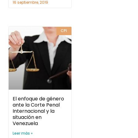
16 septiembre, 2019
CPI
El enfoque de género
ante la Corte Penal
Internacional y la
situación en
Venezuela
Leer más »