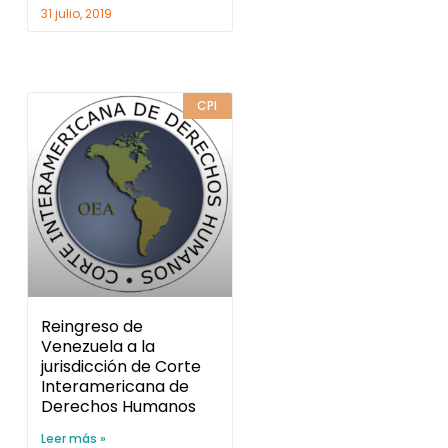
31 julio, 2019
CPI
Reingreso de
Venezuela a la
jurisdicción de Corte
Interamericana de
Derechos Humanos
Leer más »