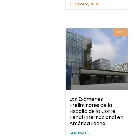
22 agosto, 2019
CPI
Los Exámenes
Preliminares de la
Fiscalía de la Corte
Penal Internacional en
América Latina
Leer más »