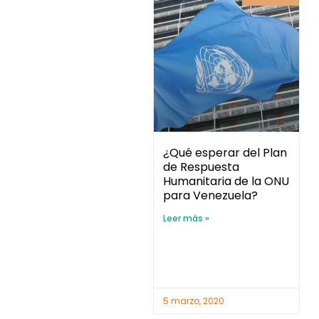
¿Qué esperar del Plan
de Respuesta
Humanitaria de la ONU
para Venezuela?
Leer más »
5 marzo, 2020