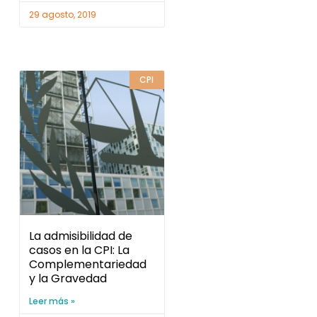
29 agosto, 2019
CPI
La admisibilidad de
casos en la CPI: La
Complementariedad
y la Gravedad
Leer más »