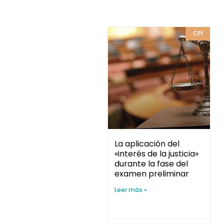
CPI
La aplicación del
«interés de la justicia»
durante la fase del
examen preliminar
Leer más »