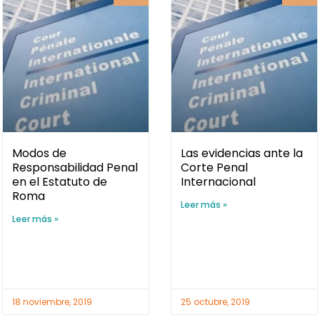
Modos de
Las evidencias ante la
Responsabilidad Penal
Corte Penal
en el Estatuto de
Internacional
Roma
Leer más »
Leer más »
18 noviembre, 2019
25 octubre, 2019