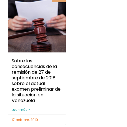
Sobre las
consecuencias de la
remisión de 27 de
septiembre de 2018
sobre el actual
examen preliminar de
la situación en
Venezuela
Leer más »
17 octubre, 2019