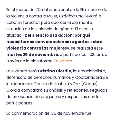
En el marco del Día Internacional de la Eliminación de
la Violencia contra la Mujer,
Crónica Uno
llevará a
cabo un forochat para abordar la alarmante
situación de la violencia de género. El evento,
titulado
«Del silencio a la acción: por qué
necesitamos conversaciones urgentes sobre
violencia contra las mujeres»
, se realizará este
martes 25 de noviembre
, a partir de las 4:00 pm, a
través de la plataforma
Telegram
.
La invitada será
Cristina Ciordia
, internacionalista,
defensora de derechos humanos y Coordinadora de
Incidencia del Centro de Justicia y Paz (Cepaz).
Ciordia compartirá su análisis y reflexiones, seguidas
de un espacio de preguntas y respuestas con los
participantes.
La conmemoración del 25 de noviembre fue