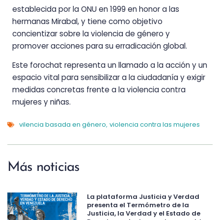
establecida por la ONU en 1999 en honor a las
hermanas Mirabal, y tiene como objetivo
concientizar sobre la violencia de género y
promover acciones para su erradicación global.
Este forochat representa un llamado a la acción y un
espacio vital para sensibilizar a la ciudadanía y exigir
medidas concretas frente a la violencia contra
mujeres y niñas.
vilencia basada en género
violencia contra las mujeres
,
Más noticias
La plataforma Justicia y Verdad
presenta el Termómetro de la
Justicia, la Verdad y el Estado de