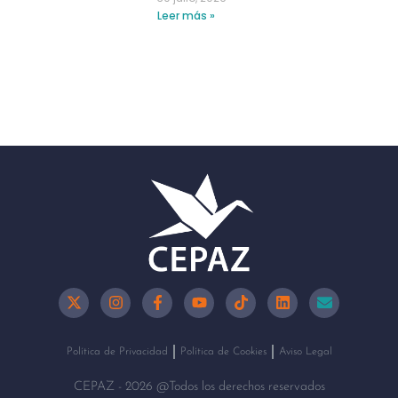
Leer más »
Política de Privacidad
Política de Cookies
Aviso Legal
CEPAZ - 2026 @Todos los derechos reservados