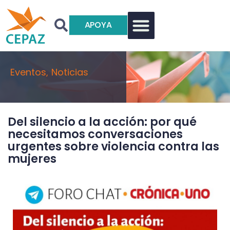
APOYA
Eventos
Noticias
,
Del silencio a la acción: por qué
necesitamos conversaciones
urgentes sobre violencia contra las
mujeres