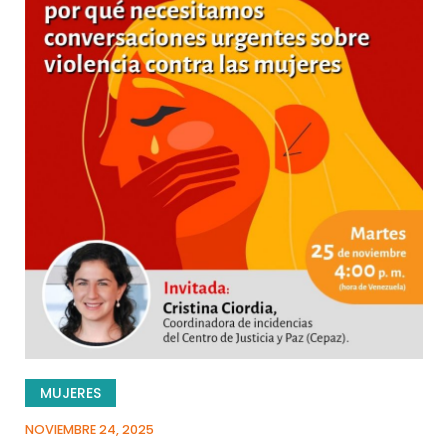
MUJERES
NOVIEMBRE 24, 2025