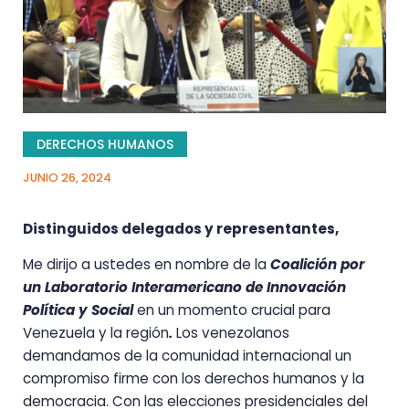
DERECHOS HUMANOS
JUNIO 26, 2024
Distinguidos delegados y representantes,
Me dirijo a ustedes en nombre de la
Coalición por
un Laboratorio Interamericano de Innovación
Política y Social
en un momento crucial para
Venezuela y la región
.
Los venezolanos
demandamos de la comunidad internacional un
compromiso firme con los derechos humanos y la
democracia. Con las elecciones presidenciales del