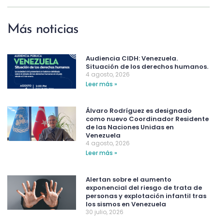
Más noticias
Audiencia CIDH: Venezuela.
Situación de los derechos humanos.
4 agosto, 2026
Leer más »
Álvaro Rodríguez es designado
como nuevo Coordinador Residente
de las Naciones Unidas en
Venezuela
4 agosto, 2026
Leer más »
Alertan sobre el aumento
exponencial del riesgo de trata de
personas y explotación infantil tras
los sismos en Venezuela
30 julio, 2026