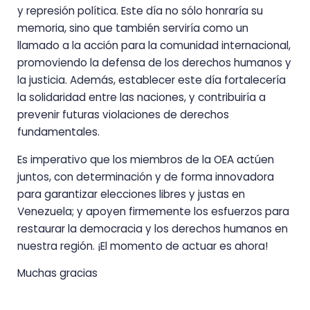
y represión política. Este día no sólo honraría su
memoria, sino que también serviría como un
llamado a la acción para la comunidad internacional,
promoviendo la defensa de los derechos humanos y
la justicia. Además, establecer este día fortalecería
la solidaridad entre las naciones, y contribuiría a
prevenir futuras violaciones de derechos
fundamentales.
Es imperativo que los miembros de la OEA actúen
juntos, con determinación y de forma innovadora
para garantizar elecciones libres y justas en
Venezuela; y apoyen firmemente los esfuerzos para
restaurar la democracia y los derechos humanos en
nuestra región. ¡El momento de actuar es ahora!
Muchas gracias