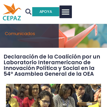
APOYA
Comunicados
Declaración de la Coalición por un
Laboratorio Interamericano de
Innovación Política y Social en la
54° Asamblea General de la OEA