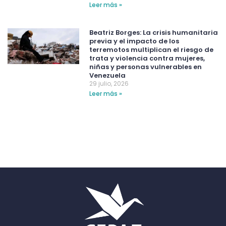
Leer más »
Beatriz Borges: La crisis humanitaria
previa y el impacto de los
terremotos multiplican el riesgo de
trata y violencia contra mujeres,
niñas y personas vulnerables en
Venezuela
29 julio, 2026
Leer más »