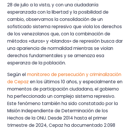
28 de julio a la vista, y con una ciudadanía
esperanzada con la libertad y la posibilidad de
cambio, observamos la consolidación de un
sofisticado sistema represivo que viola los derechos
de los venezolanos que, con la combinación de
métodos «duros» y «blandos» de represión busca dar
una apariencia de normalidad mientras se violan
derechos fundamentales y se amenaza esa
esperanza de la población.
Según el
monitoreo de persecución y criminalización
de Cepaz
en los últimos 10 años, y especialmente en
momentos de participación ciudadana, el gobierno
ha perfeccionado un complejo sistema represivo.
Este fenómeno también ha sido constatado por la
Misión Independiente de Determinación de los
Hechos de la ONU. Desde 2014 hasta el primer
trimestre de 2024, Cepaz ha documentado 2.098