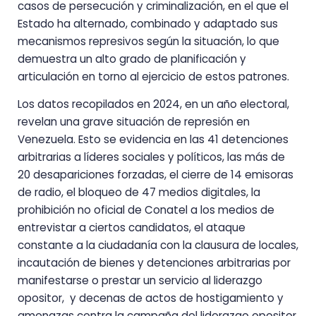
casos de persecución y criminalización, en el que el
Estado ha alternado, combinado y adaptado sus
mecanismos represivos según la situación, lo que
demuestra un alto grado de planificación y
articulación en torno al ejercicio de estos patrones.
Los datos recopilados en 2024, en un año electoral,
revelan una grave situación de represión en
Venezuela. Esto se evidencia en las 41 detenciones
arbitrarias a líderes sociales y políticos, las más de
20 desapariciones forzadas, el cierre de 14 emisoras
de radio, el bloqueo de 47 medios digitales, la
prohibición no oficial de Conatel a los medios de
entrevistar a ciertos candidatos, el ataque
constante a la ciudadanía con la clausura de locales,
incautación de bienes y detenciones arbitrarias por
manifestarse o prestar un servicio al liderazgo
opositor, y decenas de actos de hostigamiento y
amenazas contra la campaña del liderazgo opositor.