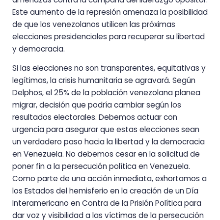
Este aumento de la represión amenaza la posibilidad
de que los venezolanos utilicen las próximas
elecciones presidenciales para recuperar su libertad
y democracia.
Si las elecciones no son transparentes, equitativas y
legítimas, la crisis humanitaria se agravará. Según
Delphos, el 25% de la población venezolana planea
migrar, decisión que podría cambiar según los
resultados electorales. Debemos actuar con
urgencia para asegurar que estas elecciones sean
un verdadero paso hacia la libertad y la democracia
en Venezuela. No debemos cesar en la solicitud de
poner fin a la persecución política en Venezuela.
Como parte de una acción inmediata, exhortamos a
los Estados del hemisferio en la creación de un Día
Interamericano en Contra de la Prisión Política para
dar voz y visibilidad a las víctimas de la persecución