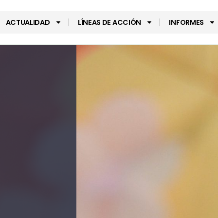
ACTUALIDAD
LÍNEAS DE ACCIÓN
INFORMES