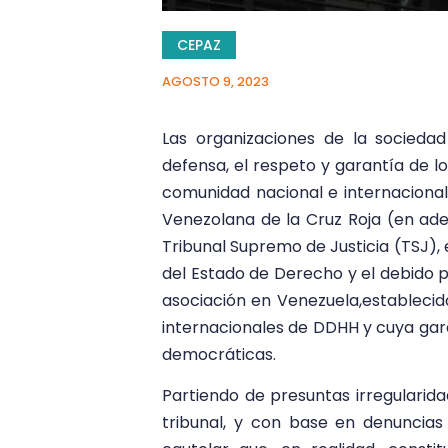
CEPAZ
AGOSTO 9, 2023
Las organizaciones de la sociedad
defensa, el respeto y garantía de 
comunidad nacional e internacional 
Venezolana de la Cruz Roja (en adel
Tribunal Supremo de Justicia (TSJ), 
del Estado de Derecho y el debido p
asociación en Venezuela,establecido
internacionales de DDHH y cuya gara
democráticas.
Partiendo de presuntas irregularid
tribunal, y con base en denuncias