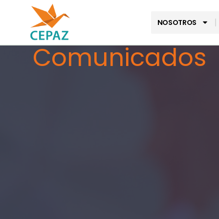
NOSOTROS
Comunicados