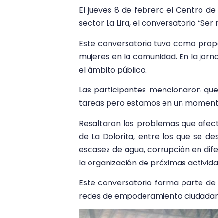
El jueves 8 de febrero el Centro de 
sector La Lira, el conversatorio “Ser
Este conversatorio tuvo como propós
mujeres en la comunidad. En la jorn
el ámbito público.
Las participantes mencionaron que
tareas pero estamos en un momento 
Resaltaron los problemas que afec
de La Dolorita, entre los que se de
escasez de agua, corrupción en dife
la organización de próximas activida
Este conversatorio forma parte de 
redes de empoderamiento ciudadan