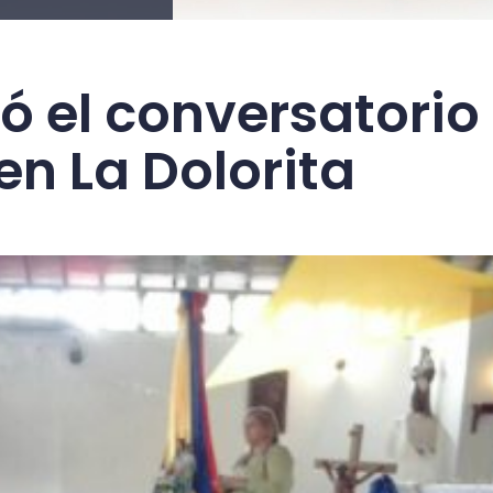
ó el conversatorio
en La Dolorita