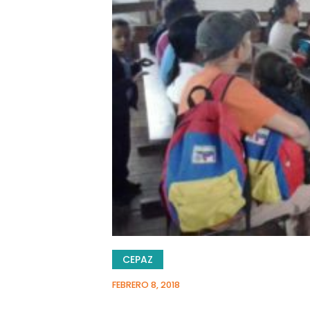
CEPAZ
FEBRERO 8, 2018