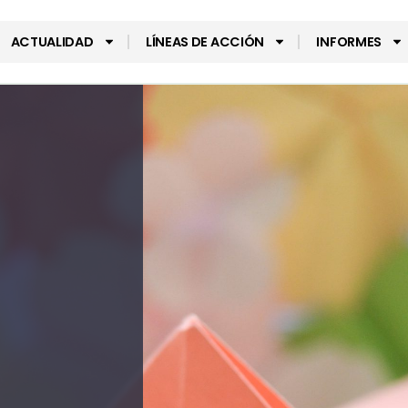
ACTUALIDAD
LÍNEAS DE ACCIÓN
INFORMES