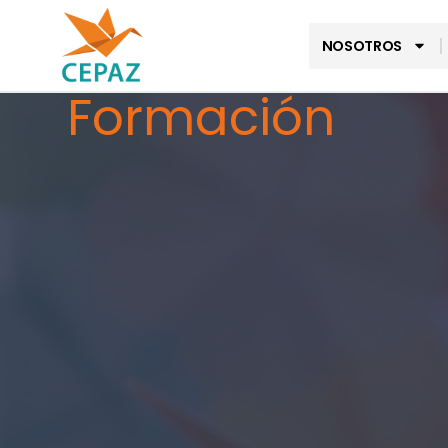
NOSOTROS
Formación