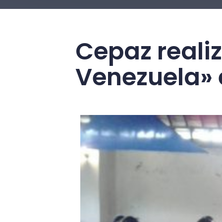
Cepaz realiz
Venezuela» 