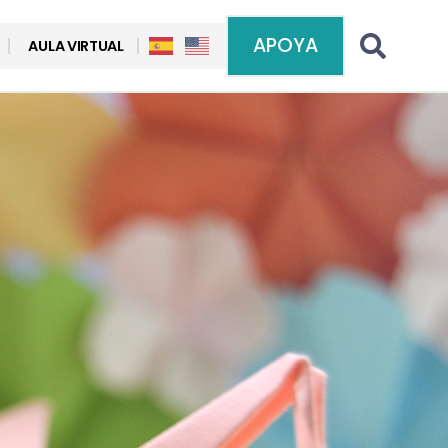
APOYA
AULA VIRTUAL