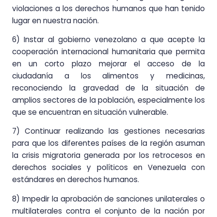
violaciones a los derechos humanos que han tenido
lugar en nuestra nación.
6) Instar al gobierno venezolano a que acepte la
cooperación internacional humanitaria que permita
en un corto plazo mejorar el acceso de la
ciudadanía a los alimentos y medicinas,
reconociendo la gravedad de la situación de
amplios sectores de la población, especialmente los
que se encuentran en situación vulnerable.
7) Continuar realizando las gestiones necesarias
para que los diferentes países de la región asuman
la crisis migratoria generada por los retrocesos en
derechos sociales y políticos en Venezuela con
estándares en derechos humanos.
8) Impedir la aprobación de sanciones unilaterales o
multilaterales contra el conjunto de la nación por