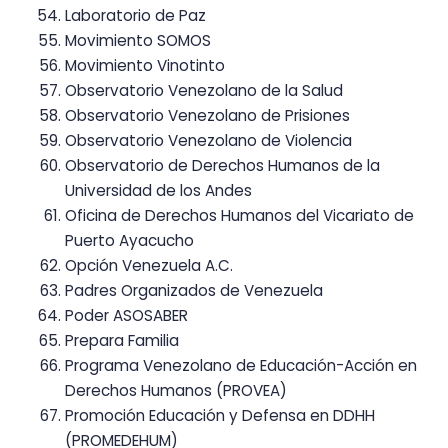
Laboratorio de Paz
Movimiento SOMOS
Movimiento Vinotinto
Observatorio Venezolano de la Salud
Observatorio Venezolano de Prisiones
Observatorio Venezolano de Violencia
Observatorio de Derechos Humanos de la
Universidad de los Andes
Oficina de Derechos Humanos del Vicariato de
Puerto Ayacucho
Opción Venezuela A.C.
Padres Organizados de Venezuela
Poder ASOSABER
Prepara Familia
Programa Venezolano de Educación-Acción en
Derechos Humanos (PROVEA)
Promoción Educación y Defensa en DDHH
(PROMEDEHUM)