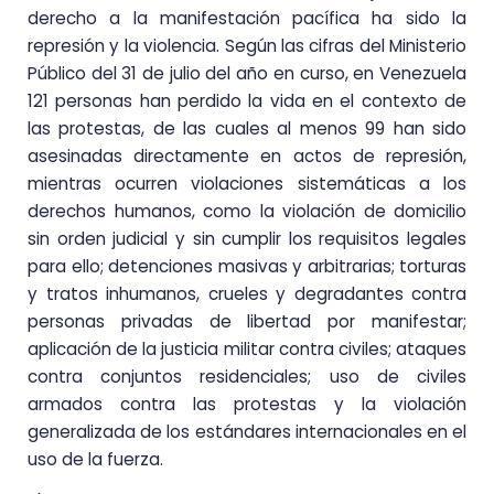
derecho a la manifestación pacífica ha sido la
represión y la violencia. Según las cifras del Ministerio
Público del 31 de julio del año en curso, en Venezuela
121 personas han perdido la vida en el contexto de
las protestas, de las cuales al menos 99 han sido
asesinadas directamente en actos de represión,
mientras ocurren violaciones sistemáticas a los
derechos humanos, como la violación de domicilio
sin orden judicial y sin cumplir los requisitos legales
para ello; detenciones masivas y arbitrarias; torturas
y tratos inhumanos, crueles y degradantes contra
personas privadas de libertad por manifestar;
aplicación de la justicia militar contra civiles; ataques
contra conjuntos residenciales; uso de civiles
armados contra las protestas y la violación
generalizada de los estándares internacionales en el
uso de la fuerza.