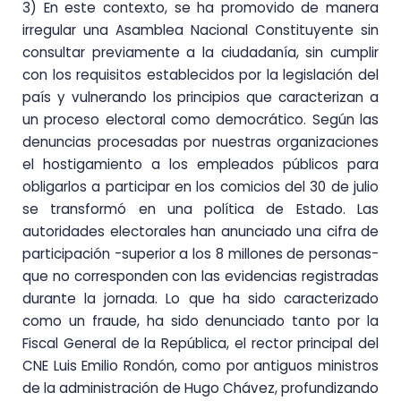
3) En este contexto, se ha promovido de manera
irregular una Asamblea Nacional Constituyente sin
consultar previamente a la ciudadanía, sin cumplir
con los requisitos establecidos por la legislación del
país y vulnerando los principios que caracterizan a
un proceso electoral como democrático. Según las
denuncias procesadas por nuestras organizaciones
el hostigamiento a los empleados públicos para
obligarlos a participar en los comicios del 30 de julio
se transformó en una política de Estado. Las
autoridades electorales han anunciado una cifra de
participación -superior a los 8 millones de personas-
que no corresponden con las evidencias registradas
durante la jornada. Lo que ha sido caracterizado
como un fraude, ha sido denunciado tanto por la
Fiscal General de la República, el rector principal del
CNE Luis Emilio Rondón, como por antiguos ministros
de la administración de Hugo Chávez, profundizando