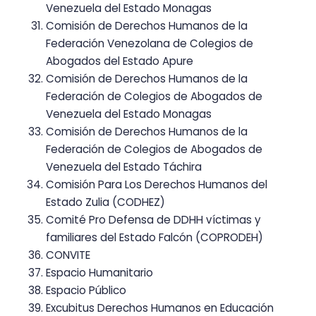
Venezuela del Estado Monagas
Comisión de Derechos Humanos de la
Federación Venezolana de Colegios de
Abogados del Estado Apure
Comisión de Derechos Humanos de la
Federación de Colegios de Abogados de
Venezuela del Estado Monagas
Comisión de Derechos Humanos de la
Federación de Colegios de Abogados de
Venezuela del Estado Táchira
Comisión Para Los Derechos Humanos del
Estado Zulia (CODHEZ)
Comité Pro Defensa de DDHH víctimas y
familiares del Estado Falcón (COPRODEH)
CONVITE
Espacio Humanitario
Espacio Público
Excubitus Derechos Humanos en Educación