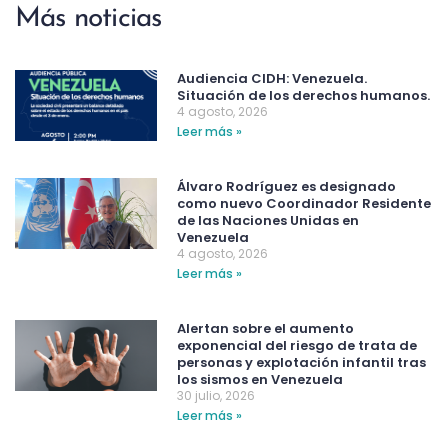
Más noticias
Audiencia CIDH: Venezuela.
Situación de los derechos humanos.
4 agosto, 2026
Leer más »
Álvaro Rodríguez es designado
como nuevo Coordinador Residente
de las Naciones Unidas en
Venezuela
4 agosto, 2026
Leer más »
Alertan sobre el aumento
exponencial del riesgo de trata de
personas y explotación infantil tras
los sismos en Venezuela
30 julio, 2026
Leer más »