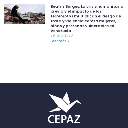
Beatriz Borges: La crisis humanitaria
previa y el impacto de los
terremotos multiplican el riesgo de
trata y violencia contra mujeres,
niñas y personas vulnerables en
Venezuela
29 julio, 2026
Leer más »