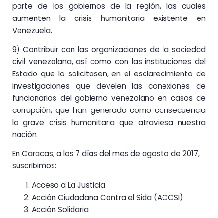
parte de los gobiernos de la región, las cuales
aumenten la crisis humanitaria existente en
Venezuela.
9) Contribuir con las organizaciones de la sociedad
civil venezolana, así como con las instituciones del
Estado que lo solicitasen, en el esclarecimiento de
investigaciones que develen las conexiones de
funcionarios del gobierno venezolano en casos de
corrupción, que han generado como consecuencia
la grave crisis humanitaria que atraviesa nuestra
nación.
En Caracas, a los 7 días del mes de agosto de 2017,
suscribimos:
Acceso a La Justicia
Acción Ciudadana Contra el Sida (ACCSI)
Acción Solidaria