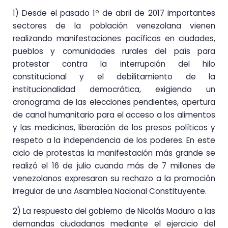
1) Desde el pasado 1º de abril de 2017 importantes
sectores de la población venezolana vienen
realizando manifestaciones pacíficas en ciudades,
pueblos y comunidades rurales del país para
protestar contra la interrupción del hilo
constitucional y el debilitamiento de la
institucionalidad democrática, exigiendo un
cronograma de las elecciones pendientes, apertura
de canal humanitario para el acceso a los alimentos
y las medicinas, liberación de los presos políticos y
respeto a la independencia de los poderes. En este
ciclo de protestas la manifestación más grande se
realizó el 16 de julio cuando más de 7 millones de
venezolanos expresaron su rechazo a la promoción
irregular de una Asamblea Nacional Constituyente.
2) La respuesta del gobierno de Nicolás Maduro a las
demandas ciudadanas mediante el ejercicio del