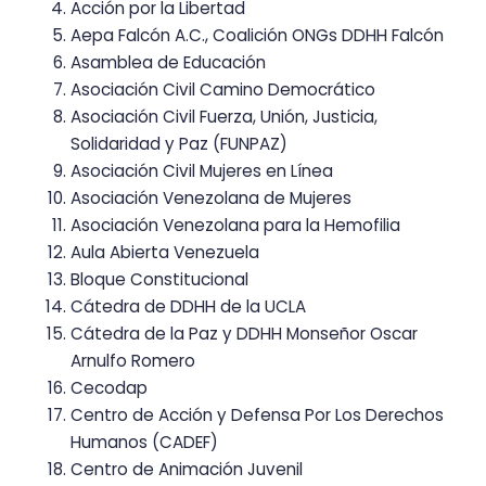
Acción por la Libertad
Aepa Falcón A.C., Coalición ONGs DDHH Falcón
Asamblea de Educación
Asociación Civil Camino Democrático
Asociación Civil Fuerza, Unión, Justicia,
Solidaridad y Paz (FUNPAZ)
Asociación Civil Mujeres en Línea
Asociación Venezolana de Mujeres
Asociación Venezolana para la Hemofilia
Aula Abierta Venezuela
Bloque Constitucional
Cátedra de DDHH de la UCLA
Cátedra de la Paz y DDHH Monseñor Oscar
Arnulfo Romero
Cecodap
Centro de Acción y Defensa Por Los Derechos
Humanos (CADEF)
Centro de Animación Juvenil