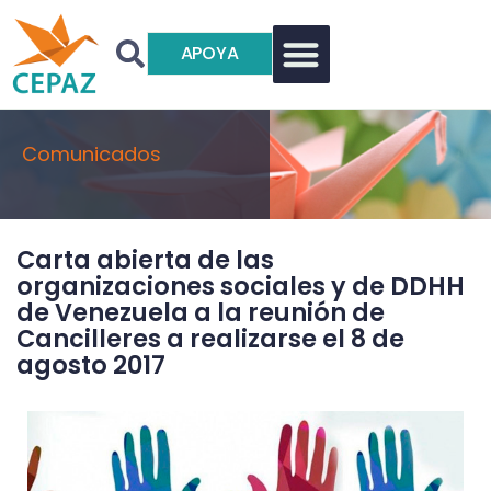
APOYA
Comunicados
Carta abierta de las
organizaciones sociales y de DDHH
de Venezuela a la reunión de
Cancilleres a realizarse el 8 de
agosto 2017