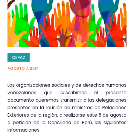
CEPAZ
AGOSTO 7, 2017
Las organizaciones sociales y de derechos humanos
venezolanos que suscribimos el presente
documento queremos transmitir a las delegaciones
presentes en la reunión de ministros de Relaciones
Exteriores de la región, a realizarse este 8 de agosto
a petición de la Cancillería de Perú, las siguientes
informaciones: