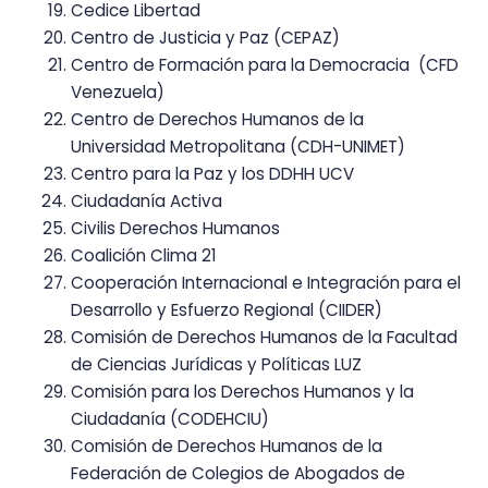
Cedice Libertad
Centro de Justicia y Paz (CEPAZ)
Centro de Formación para la Democracia (CFD
Venezuela)
Centro de Derechos Humanos de la
Universidad Metropolitana (CDH-UNIMET)
Centro para la Paz y los DDHH UCV
Ciudadanía Activa
Civilis Derechos Humanos
Coalición Clima 21
Cooperación Internacional e Integración para el
Desarrollo y Esfuerzo Regional (CIIDER)
Comisión de Derechos Humanos de la Facultad
de Ciencias Jurídicas y Políticas LUZ
Comisión para los Derechos Humanos y la
Ciudadanía (CODEHCIU)
Comisión de Derechos Humanos de la
Federación de Colegios de Abogados de