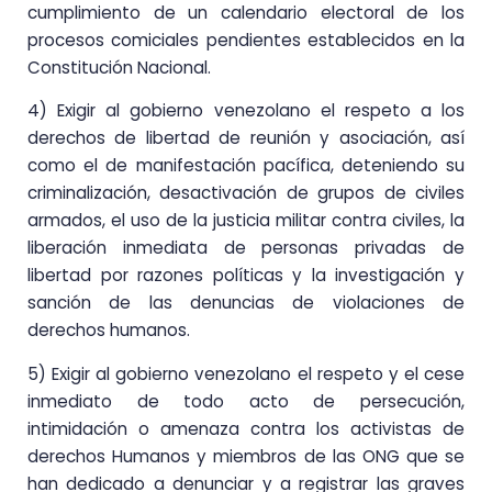
cumplimiento de un calendario electoral de los
procesos comiciales pendientes establecidos en la
Constitución Nacional.
4) Exigir al gobierno venezolano el respeto a los
derechos de libertad de reunión y asociación, así
como el de manifestación pacífica, deteniendo su
criminalización, desactivación de grupos de civiles
armados, el uso de la justicia militar contra civiles, la
liberación inmediata de personas privadas de
libertad por razones políticas y la investigación y
sanción de las denuncias de violaciones de
derechos humanos.
5) Exigir al gobierno venezolano el respeto y el cese
inmediato de todo acto de persecución,
intimidación o amenaza contra los activistas de
derechos Humanos y miembros de las ONG que se
han dedicado a denunciar y a registrar las graves