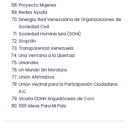
Proyecto Mujeres
Redes Ayuda
Sinergia, Red Venezolana de Organizaciones de
Sociedad Civil
Sociedad Hominis Iura (SOHI)
StopVIH
Transparencia Venezuela
Una Ventana a la Libertad
Uniandes
Un Mundo Sin Mordaza
Unión Afirmativa
Unión Vecinal para la Participación Ciudadana
A.C.
Vicaria DDHH Arquidiócesis de Coro
1001 Ideas Para Mi País