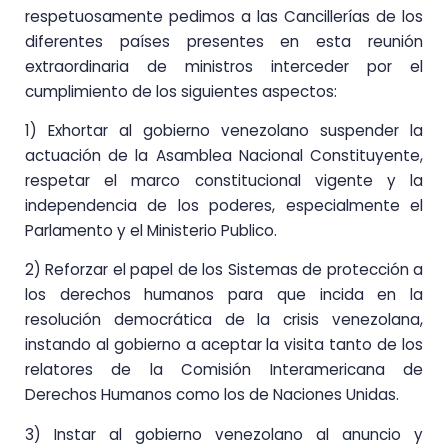
respetuosamente pedimos a las Cancillerías de los
diferentes países presentes en esta reunión
extraordinaria de ministros interceder por el
cumplimiento de los siguientes aspectos:
1) Exhortar al gobierno venezolano suspender la
actuación de la Asamblea Nacional Constituyente,
respetar el marco constitucional vigente y la
independencia de los poderes, especialmente el
Parlamento y el Ministerio Publico.
2) Reforzar el papel de los Sistemas de protección a
los derechos humanos para que incida en la
resolución democrática de la crisis venezolana,
instando al gobierno a aceptar la visita tanto de los
relatores de la Comisión Interamericana de
Derechos Humanos como los de Naciones Unidas.
3) Instar al gobierno venezolano al anuncio y