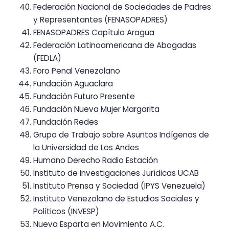
Federación Nacional de Sociedades de Padres
y Representantes (FENASOPADRES)
FENASOPADRES Capítulo Aragua
Federación Latinoamericana de Abogadas
(FEDLA)
Foro Penal Venezolano
Fundación Aguaclara
Fundación Futuro Presente
Fundación Nueva Mujer Margarita
Fundación Redes
Grupo de Trabajo sobre Asuntos Indígenas de
la Universidad de Los Andes
Humano Derecho Radio Estación
Instituto de Investigaciones Jurídicas UCAB
Instituto Prensa y Sociedad (IPYS Venezuela)
Instituto Venezolano de Estudios Sociales y
Políticos (INVESP)
Nueva Esparta en Movimiento A.C.