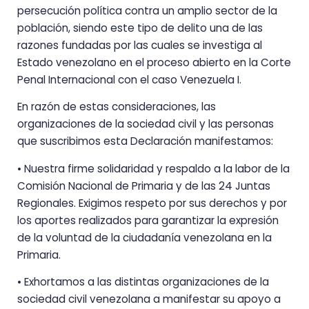
persecución política contra un amplio sector de la
población, siendo este tipo de delito una de las
razones fundadas por las cuales se investiga al
Estado venezolano en el proceso abierto en la Corte
Penal Internacional con el caso Venezuela I.
En razón de estas consideraciones, las
organizaciones de la sociedad civil y las personas
que suscribimos esta Declaración manifestamos:
• Nuestra firme solidaridad y respaldo a la labor de la
Comisión Nacional de Primaria y de las 24 Juntas
Regionales. Exigimos respeto por sus derechos y por
los aportes realizados para garantizar la expresión
de la voluntad de la ciudadanía venezolana en la
Primaria.
• Exhortamos a las distintas organizaciones de la
sociedad civil venezolana a manifestar su apoyo a