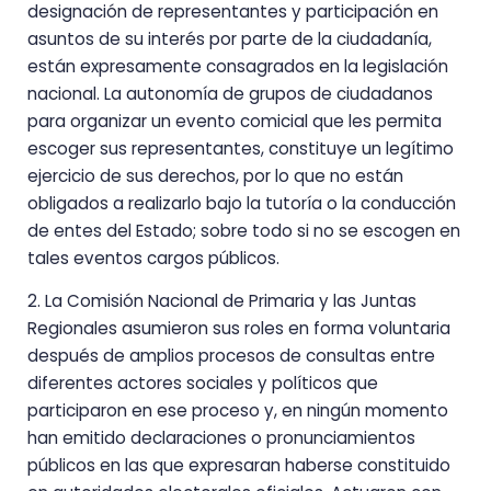
designación de representantes y participación en
asuntos de su interés por parte de la ciudadanía,
están expresamente consagrados en la legislación
nacional. La autonomía de grupos de ciudadanos
para organizar un evento comicial que les permita
escoger sus representantes, constituye un legítimo
ejercicio de sus derechos, por lo que no están
obligados a realizarlo bajo la tutoría o la conducción
de entes del Estado; sobre todo si no se escogen en
tales eventos cargos públicos.
2. La Comisión Nacional de Primaria y las Juntas
Regionales asumieron sus roles en forma voluntaria
después de amplios procesos de consultas entre
diferentes actores sociales y políticos que
participaron en ese proceso y, en ningún momento
han emitido declaraciones o pronunciamientos
públicos en las que expresaran haberse constituido