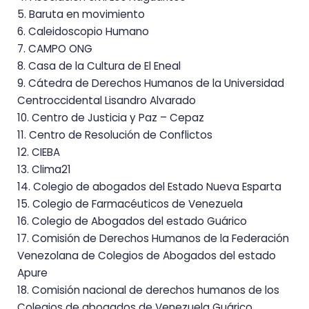
5. Baruta en movimiento
6. Caleidoscopio Humano
7. CAMPO ONG
8. Casa de la Cultura de El Eneal
9. Cátedra de Derechos Humanos de la Universidad
Centroccidental Lisandro Alvarado
10. Centro de Justicia y Paz – Cepaz
11. Centro de Resolución de Conflictos
12. CIEBA
13. Clima21
14. Colegio de abogados del Estado Nueva Esparta
15. Colegio de Farmacéuticos de Venezuela
16. Colegio de Abogados del estado Guárico
17. Comisión de Derechos Humanos de la Federación
Venezolana de Colegios de Abogados del estado
Apure
18. Comisión nacional de derechos humanos de los
Colegios de abogados de Venezuela Guárico