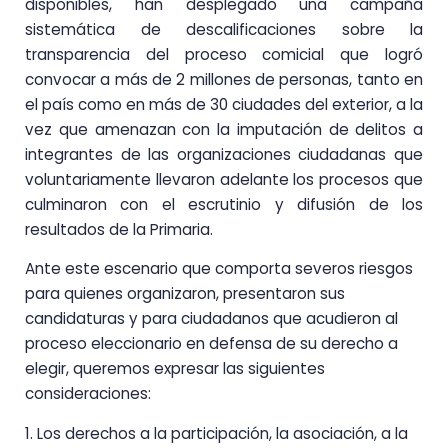
disponibles, han desplegado una campaña
sistemática de descalificaciones sobre la
transparencia del proceso comicial que logró
convocar a más de 2 millones de personas, tanto en
el país como en más de 30 ciudades del exterior, a la
vez que amenazan con la imputación de delitos a
integrantes de las organizaciones ciudadanas que
voluntariamente llevaron adelante los procesos que
culminaron con el escrutinio y difusión de los
resultados de la Primaria.
Ante este escenario que comporta severos riesgos
para quienes organizaron, presentaron sus
candidaturas y para ciudadanos que acudieron al
proceso eleccionario en defensa de su derecho a
elegir, queremos expresar las siguientes
consideraciones:
1. Los derechos a la participación, la asociación, a la