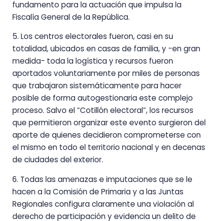
fundamento para la actuación que impulsa la
Fiscalía General de la República.
5. Los centros electorales fueron, casi en su
totalidad, ubicados en casas de familia, y -en gran
medida- toda la logística y recursos fueron
aportados voluntariamente por miles de personas
que trabajaron sistemáticamente para hacer
posible de forma autogestionaria este complejo
proceso. Salvo el “Cotillón electoral”, los recursos
que permitieron organizar este evento surgieron del
aporte de quienes decidieron comprometerse con
el mismo en todo el territorio nacional y en decenas
de ciudades del exterior.
6. Todas las amenazas e imputaciones que se le
hacen a la Comisión de Primaria y a las Juntas
Regionales configura claramente una violación al
derecho de participación y evidencia un delito de