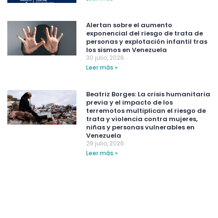
Alertan sobre el aumento
exponencial del riesgo de trata de
personas y explotación infantil tras
los sismos en Venezuela
30 julio, 2026
Leer más »
Beatriz Borges: La crisis humanitaria
previa y el impacto de los
terremotos multiplican el riesgo de
trata y violencia contra mujeres,
niñas y personas vulnerables en
Venezuela
29 julio, 2026
Leer más »