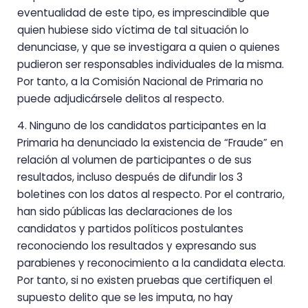
eventualidad de este tipo, es imprescindible que
quien hubiese sido víctima de tal situación lo
denunciase, y que se investigara a quien o quienes
pudieron ser responsables individuales de la misma.
Por tanto, a la Comisión Nacional de Primaria no
puede adjudicársele delitos al respecto.
4. Ninguno de los candidatos participantes en la
Primaria ha denunciado la existencia de “Fraude” en
relación al volumen de participantes o de sus
resultados, incluso después de difundir los 3
boletines con los datos al respecto. Por el contrario,
han sido públicas las declaraciones de los
candidatos y partidos políticos postulantes
reconociendo los resultados y expresando sus
parabienes y reconocimiento a la candidata electa.
Por tanto, si no existen pruebas que certifiquen el
supuesto delito que se les imputa, no hay