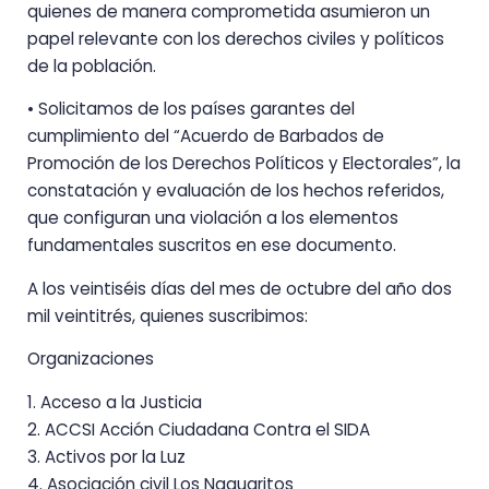
quienes de manera comprometida asumieron un
papel relevante con los derechos civiles y políticos
de la población.
• Solicitamos de los países garantes del
cumplimiento del “Acuerdo de Barbados de
Promoción de los Derechos Políticos y Electorales”, la
constatación y evaluación de los hechos referidos,
que configuran una violación a los elementos
fundamentales suscritos en ese documento.
A los veintiséis días del mes de octubre del año dos
mil veintitrés, quienes suscribimos:
Organizaciones
1. Acceso a la Justicia
2. ACCSI Acción Ciudadana Contra el SIDA
3. Activos por la Luz
4. Asociación civil Los Naguaritos