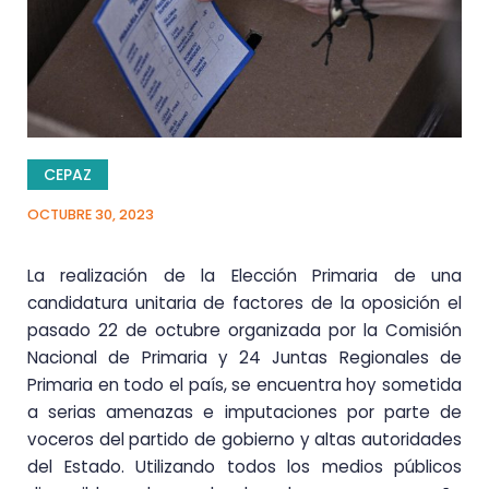
CEPAZ
OCTUBRE 30, 2023
La realización de la Elección Primaria de una
candidatura unitaria de factores de la oposición el
pasado 22 de octubre organizada por la Comisión
Nacional de Primaria y 24 Juntas Regionales de
Primaria en todo el país, se encuentra hoy sometida
a serias amenazas e imputaciones por parte de
voceros del partido de gobierno y altas autoridades
del Estado. Utilizando todos los medios públicos