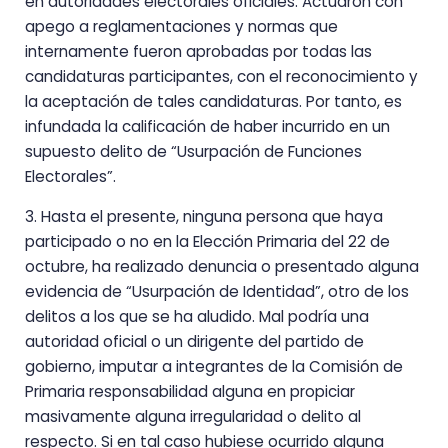
en autoridades electorales oficiales. Actuaron con
apego a reglamentaciones y normas que
internamente fueron aprobadas por todas las
candidaturas participantes, con el reconocimiento y
la aceptación de tales candidaturas. Por tanto, es
infundada la calificación de haber incurrido en un
supuesto delito de “Usurpación de Funciones
Electorales”.
3. Hasta el presente, ninguna persona que haya
participado o no en la Elección Primaria del 22 de
octubre, ha realizado denuncia o presentado alguna
evidencia de “Usurpación de Identidad”, otro de los
delitos a los que se ha aludido. Mal podría una
autoridad oficial o un dirigente del partido de
gobierno, imputar a integrantes de la Comisión de
Primaria responsabilidad alguna en propiciar
masivamente alguna irregularidad o delito al
respecto. Si en tal caso hubiese ocurrido alguna