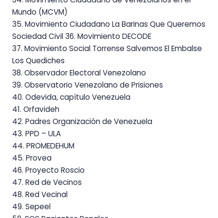
Mundo (MCVM)
35. Movimiento Ciudadano La Barinas Que Queremos
Sociedad Civil 36. Movimiento DECODE
37. Movimiento Social Torrense Salvemos El Embalse
Los Quediches
38. Observador Electoral Venezolano
39. Observatorio Venezolano de Prisiones
40. Odevida, capítulo Venezuela
41. Orfavideh
42. Padres Organización de Venezuela
43. PPD – ULA
44. PROMEDEHUM
45. Provea
46. Proyecto Roscio
47. Red de Vecinos
48. Red Vecinal
49. Sepeel