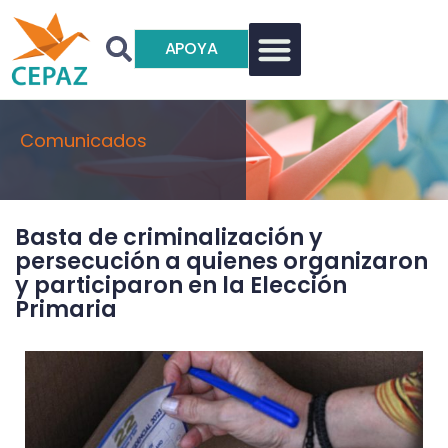
APOYA
Comunicados
Basta de criminalización y
persecución a quienes organizaron
y participaron en la Elección
Primaria