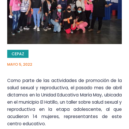
CEPAZ
MAYO 5, 2022
Como parte de las actividades de promoción de la
salud sexual y reproductiva, el pasado mes de abril
dictamos en la Unidad Educativa María May, ubicada
en el municipio El Hatillo, un taller sobre salud sexual y
reproductiva en la etapa adolescente, al que
acudieron 14 mujeres, representantes de este
centro educativo.