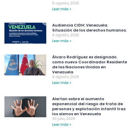
6 agosto, 2026
Leer más »
Audiencia CIDH: Venezuela.
Situación de los derechos humanos.
4 agosto, 2026
Leer más »
Álvaro Rodríguez es designado
como nuevo Coordinador Residente
de las Naciones Unidas en
Venezuela
4 agosto, 2026
Leer más »
Alertan sobre el aumento
exponencial del riesgo de trata de
personas y explotación infantil tras
los sismos en Venezuela
30 julio, 2026
Leer más »