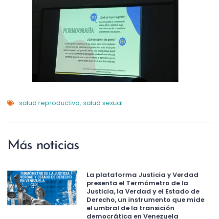
salud reproductiva
salud sexual
,
Más noticias
La plataforma Justicia y Verdad
presenta el Termómetro de la
Justicia, la Verdad y el Estado de
Derecho, un instrumento que mide
el umbral de la transición
democrática en Venezuela