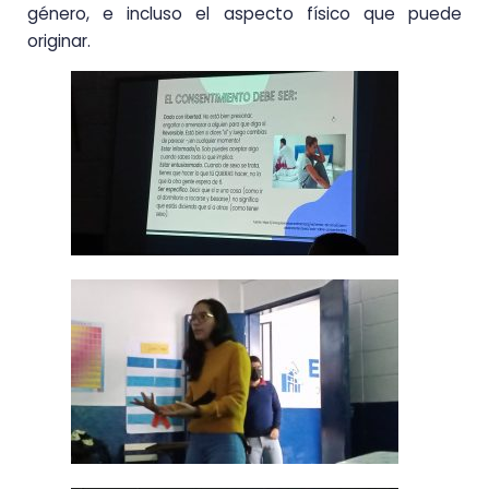
género, e incluso el aspecto físico que puede
originar.