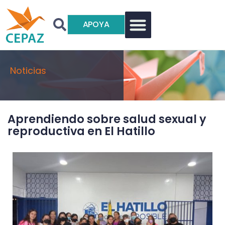
APOYA
Noticias
Aprendiendo sobre salud sexual y
reproductiva en El Hatillo