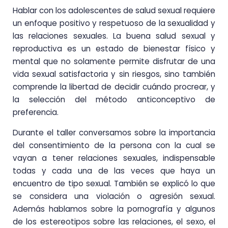
Hablar con los adolescentes de salud sexual requiere
un enfoque positivo y respetuoso de la sexualidad y
las relaciones sexuales. La buena salud sexual y
reproductiva es un estado de bienestar físico y
mental que no solamente permite disfrutar de una
vida sexual satisfactoria y sin riesgos, sino también
comprende la libertad de decidir cuándo procrear, y
la selección del método anticonceptivo de
preferencia.
Durante el taller conversamos sobre la importancia
del consentimiento de la persona con la cual se
vayan a tener relaciones sexuales, indispensable
todas y cada una de las veces que haya un
encuentro de tipo sexual. También se explicó lo que
se considera una violación o agresión sexual.
Además hablamos sobre la pornografía y algunos
de los estereotipos sobre las relaciones, el sexo, el