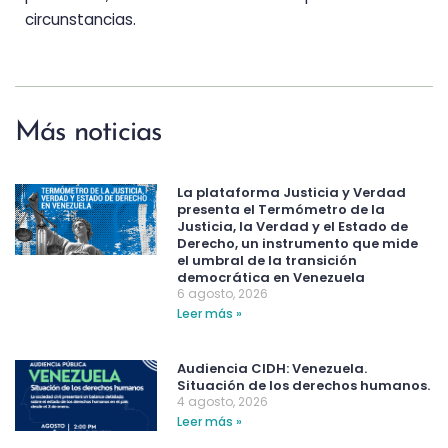
circunstancias.
Más noticias
La plataforma Justicia y Verdad
presenta el Termómetro de la
Justicia, la Verdad y el Estado de
Derecho, un instrumento que mide
el umbral de la transición
democrática en Venezuela
6 agosto, 2026
Leer más »
Audiencia CIDH: Venezuela.
Situación de los derechos humanos.
4 agosto, 2026
Leer más »