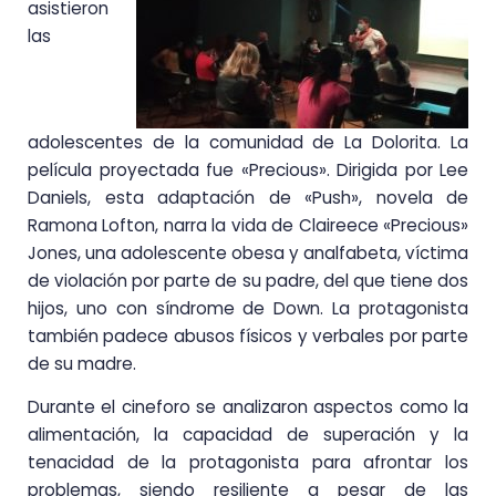
asistieron
las
adolescentes de la comunidad de La Dolorita. La
película proyectada fue «Precious». Dirigida por Lee
Daniels, esta adaptación de «Push», novela de
Ramona Lofton, narra la vida de Claireece «Precious»
Jones, una adolescente obesa y analfabeta, víctima
de violación por parte de su padre, del que tiene dos
hijos, uno con síndrome de Down. La protagonista
también padece abusos físicos y verbales por parte
de su madre.
Durante el cineforo se analizaron aspectos como la
alimentación, la capacidad de superación y la
tenacidad de la protagonista para afrontar los
problemas, siendo resiliente a pesar de las