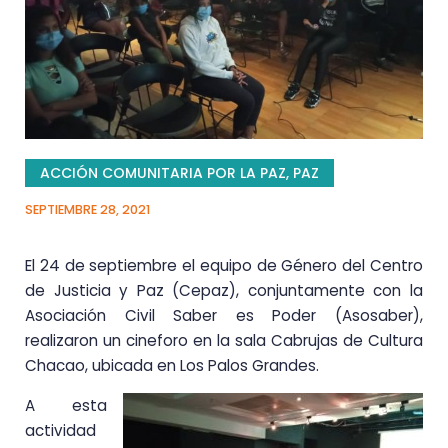
ACCIÓN COMUNITARIA POR LA PAZ
,
PAZ
SEPTIEMBRE 28, 2021
El 24 de septiembre el equipo de Género del Centro
de Justicia y Paz (Cepaz), conjuntamente con la
Asociación Civil Saber es Poder (Asosaber),
realizaron un cineforo en la sala Cabrujas de Cultura
Chacao, ubicada en Los Palos Grandes.
A esta
actividad