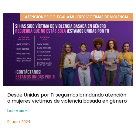
ATENCIÓN PSICOLEGAL A MUJERES VÍCTIMAS DE VIOLENCIA
Desde Unidas por Ti seguimos brindando atención
a mujeres víctimas de violencia basada en género
Leer más »
5 junio, 2024