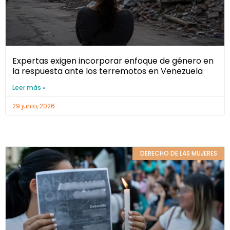
Expertas exigen incorporar enfoque de género en
la respuesta ante los terremotos en Venezuela
Leer más »
29 junio, 2026
DERECHO DE LAS MUJERES