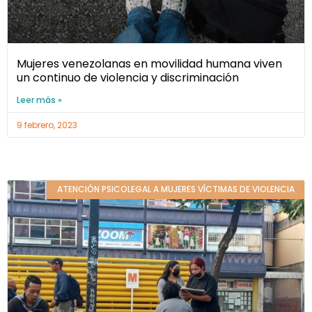
Mujeres venezolanas en movilidad humana viven
un continuo de violencia y discriminación
Leer más »
9 febrero, 2023
ATENCIÓN PSICOLEGAL A MUJERES VÍCTIMAS DE VIOLENCIA