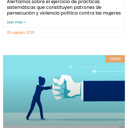
Alertamos sobre el ejercicio de prácticas
sistemáticas que constituyen patrones de
persecución y violencia política contra las mujeres
Leer más »
25 agosto, 2023
CEPAZ