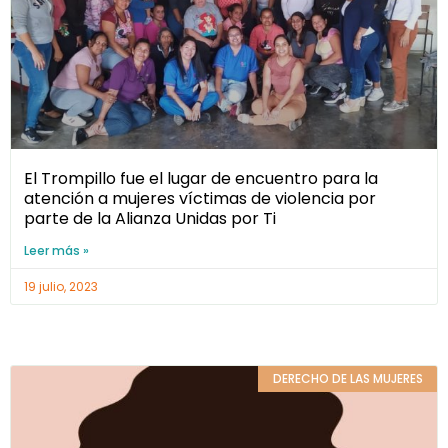
El Trompillo fue el lugar de encuentro para la
atención a mujeres víctimas de violencia por
parte de la Alianza Unidas por Ti
Leer más »
19 julio, 2023
DERECHO DE LAS MUJERES