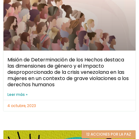
Misión de Determinación de los Hechos destaca
las dimensiones de género y el impacto
desproporcionado de la crisis venezolana en las
mujeres en un contexto de grave violaciones a los
derechos humanos
Leer más »
4 octubre, 2023
12 ACCIONES POR LA PAZ