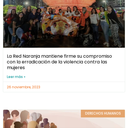
La Red Naranja mantiene firme su compromiso
con la erradicación de la violencia contra las
mujeres
Leer más »
26 noviembre, 2023
DERECHOS HUMANOS