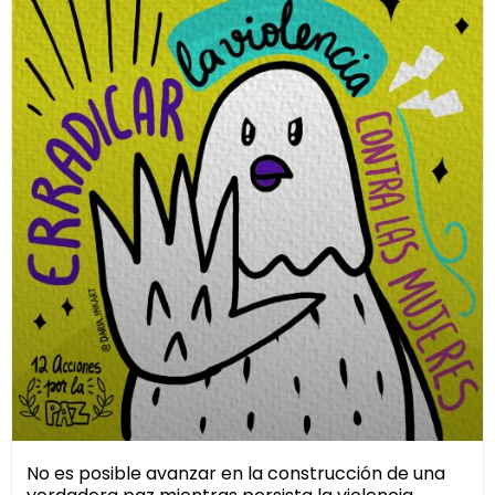
No es posible avanzar en la construcción de una