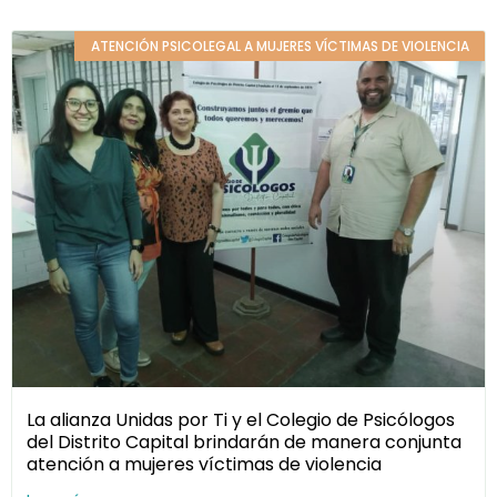
ATENCIÓN PSICOLEGAL A MUJERES VÍCTIMAS DE VIOLENCIA
La alianza Unidas por Ti y el Colegio de Psicólogos
del Distrito Capital brindarán de manera conjunta
atención a mujeres víctimas de violencia