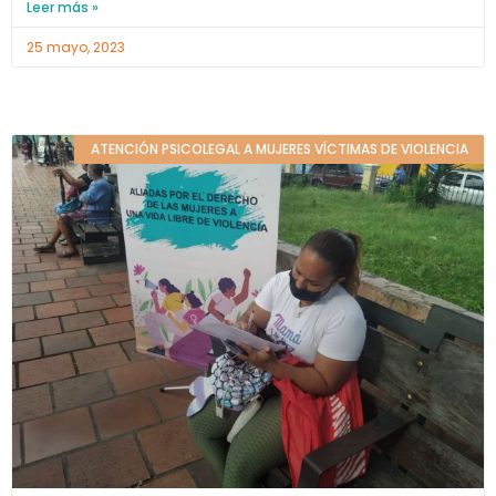
Leer más »
25 mayo, 2023
ATENCIÓN PSICOLEGAL A MUJERES VÍCTIMAS DE VIOLENCIA