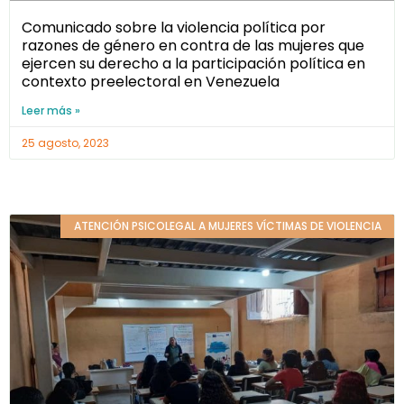
Comunicado sobre la violencia política por
razones de género en contra de las mujeres que
ejercen su derecho a la participación política en
contexto preelectoral en Venezuela
Leer más »
25 agosto, 2023
ATENCIÓN PSICOLEGAL A MUJERES VÍCTIMAS DE VIOLENCIA