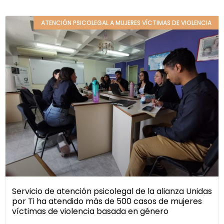
ATENCIÓN PSICOLEGAL A MUJERES VÍCTIMAS DE VIOLENCIA
Servicio de atención psicolegal de la alianza Unidas
por Ti ha atendido más de 500 casos de mujeres
víctimas de violencia basada en género