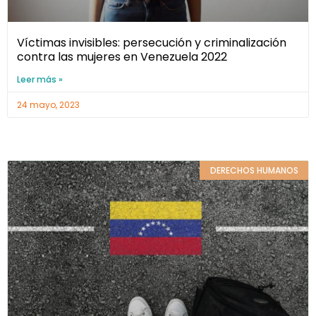
Víctimas invisibles: persecución y criminalización
contra las mujeres en Venezuela 2022
Leer más »
24 mayo, 2023
DERECHOS HUMANOS