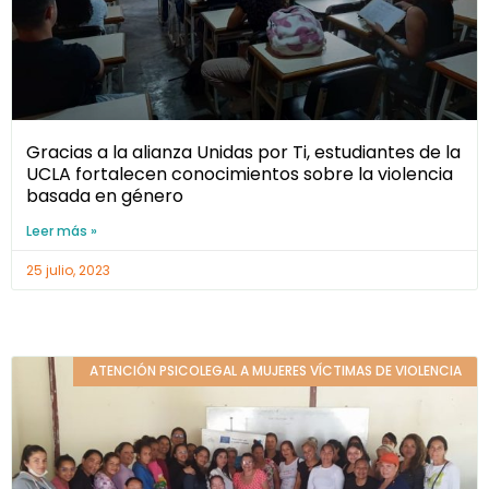
Gracias a la alianza Unidas por Ti, estudiantes de la
UCLA fortalecen conocimientos sobre la violencia
basada en género
Leer más »
25 julio, 2023
ATENCIÓN PSICOLEGAL A MUJERES VÍCTIMAS DE VIOLENCIA