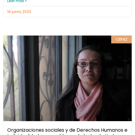
Leer más »
14 junio, 2023
CEPAZ
Organizaciones sociales y de Derechos Humanos e