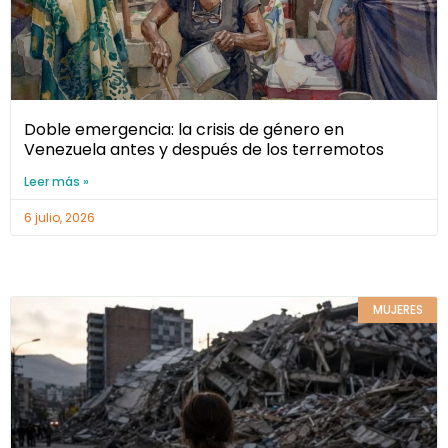
Doble emergencia: la crisis de género en
Venezuela antes y después de los terremotos
Leer más »
6 julio, 2026
MUJERES