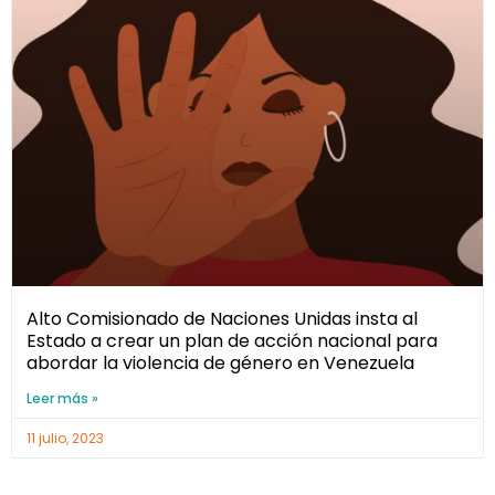
Alto Comisionado de Naciones Unidas insta al
Estado a crear un plan de acción nacional para
abordar la violencia de género en Venezuela
Leer más »
11 julio, 2023