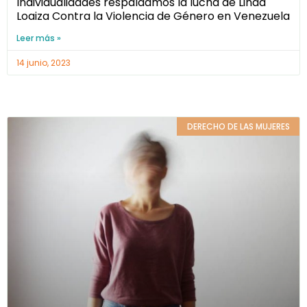
Individualidades respaldamos la lucha de Linda
Loaiza Contra la Violencia de Género en Venezuela
Leer más »
14 junio, 2023
DERECHO DE LAS MUJERES