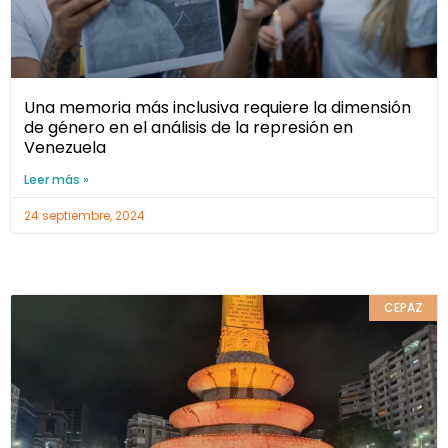
Una memoria más inclusiva requiere la dimensión
de género en el análisis de la represión en
Venezuela
Leer más »
24 septiembre, 2024
CEPAZ