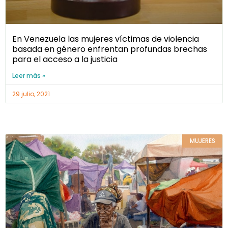
En Venezuela las mujeres víctimas de violencia
basada en género enfrentan profundas brechas
para el acceso a la justicia
Leer más »
29 julio, 2021
MUJERES