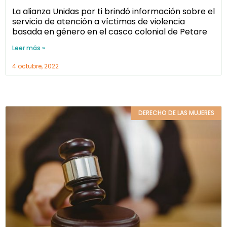
La alianza Unidas por ti brindó información sobre el
servicio de atención a víctimas de violencia
basada en género en el casco colonial de Petare
Leer más »
4 octubre, 2022
DERECHO DE LAS MUJERES