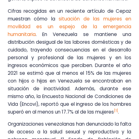
Cifras recogidas en un reciente artículo de Cepaz
muestran cómo la
situación de las mujeres en
movilidad es un espejo de la emergencia
humanitaria
. En Venezuela se mantiene una
distribución desigual de las labores domésticas y de
cuidado, trayendo consecuencias en el desarrollo
personal y profesional de las mujeres y en los
ingresos económicos que perciben. Durante el año
2021 se estimó que al menos el 15% de las mujeres
con hijos o hijas en Venezuela se encontraban en
situación de inactividad. Además, durante ese
mismo año, la Encuesta Nacional de Condiciones de
Vida (Encovi), reportó que el ingreso de los hombres
[1]
superó en al menos un 17.7% al de las mujeres
.
Organizaciones venezolanas han denunciado la falta
de acceso a la salud sexual y reproductiva y la