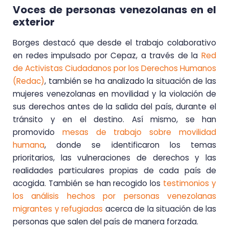
Voces de personas venezolanas en el
exterior
Borges destacó que desde el trabajo colaborativo
en redes impulsado por Cepaz, a través de la
Red
de Activistas Ciudadanos por los Derechos Humanos
(Redac)
, también se ha analizado la situación de las
mujeres venezolanas en movilidad y la violación de
sus derechos antes de la salida del país, durante el
tránsito y en el destino.
Así mismo, se han
promovido
mesas de trabajo sobre
movilidad
humana
, donde se identificaron los temas
prioritarios, las vulneraciones de derechos y las
realidades particulares propias de cada país de
acogida. También se han recogido los
testimonios y
los análisis hechos por personas venezolanas
migrantes y refugiadas
acerca de la situación de las
personas que salen del país de manera forzada.