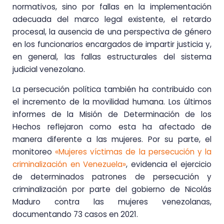
normativos, sino por fallas en la implementación
adecuada del marco legal existente, el retardo
procesal, la ausencia de una perspectiva de género
en los funcionarios encargados de impartir justicia y,
en general, las fallas estructurales del sistema
judicial venezolano.
La persecución política también ha contribuido con
el incremento de la movilidad humana. Los últimos
informes de la Misión de Determinación de los
Hechos reflejaron como esta ha afectado de
manera diferente a las mujeres. Por su parte, el
monitoreo
«Mujeres víctimas de la persecución y la
criminalización en Venezuela»
, evidencia el ejercicio
de determinados patrones de persecución y
criminalización por parte del gobierno de Nicolás
Maduro contra las mujeres venezolanas,
documentando 73 casos en 2021.