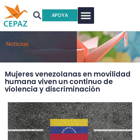
APOYA
Noticias
Mujeres venezolanas en movilidad
humana viven un continuo de
violencia y discriminación