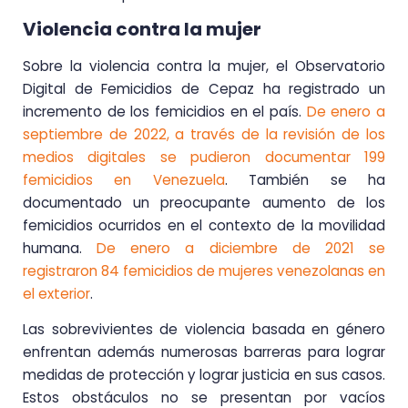
Violencia contra la mujer
Sobre la violencia contra la mujer, el Observatorio
Digital de Femicidios de Cepaz ha registrado un
incremento de los femicidios en el país.
De enero a
septiembre de 2022, a través de la revisión de los
medios digitales se pudieron documentar 199
femicidios en Venezuela
. También se ha
documentado un preocupante aumento de los
femicidios ocurridos en el contexto de la movilidad
humana.
De enero a diciembre de 2021 se
registraron 84 femicidios de mujeres venezolanas en
el exterior
.
Las sobrevivientes de violencia basada en género
enfrentan además numerosas barreras para lograr
medidas de protección y lograr justicia en sus casos.
Estos obstáculos no se presentan por vacíos