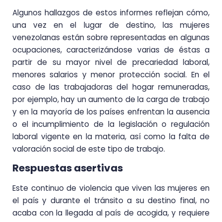
Algunos hallazgos de estos informes reflejan cómo,
una vez en el lugar de destino, las mujeres
venezolanas están sobre representadas en algunas
ocupaciones, caracterizándose varias de éstas a
partir de su mayor nivel de precariedad laboral,
menores salarios y menor protección social. En el
caso de las trabajadoras del hogar remuneradas,
por ejemplo, hay un aumento de la carga de trabajo
y en la mayoría de los países enfrentan la ausencia
o el incumplimiento de la legislación o regulación
laboral vigente en la materia, así como la falta de
valoración social de este tipo de trabajo.
Respuestas asertivas
Este continuo de violencia que viven las mujeres en
el país y durante el tránsito a su destino final, no
acaba con la llegada al país de acogida, y requiere