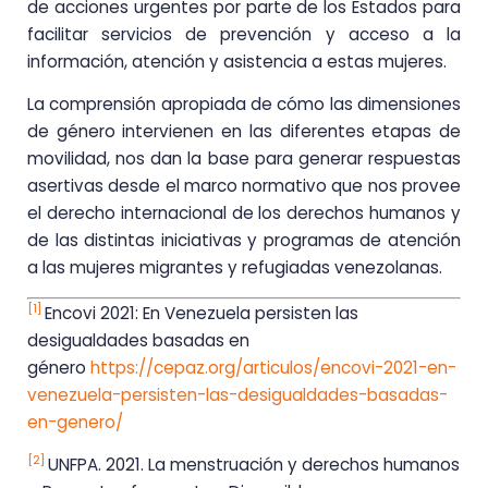
de acciones urgentes por parte de los Estados para
facilitar servicios de prevención y acceso a la
información, atención y asistencia a estas mujeres.
La comprensión apropiada de cómo las dimensiones
de género intervienen en las diferentes etapas de
movilidad, nos dan la base para generar respuestas
asertivas desde el marco normativo que nos provee
el derecho internacional de los derechos humanos y
de las distintas iniciativas y programas de atención
a las mujeres migrantes y refugiadas venezolanas.
[1]
Encovi 2021: En Venezuela persisten las
desigualdades basadas en
género
https://cepaz.org/articulos/encovi-2021-en-
venezuela-persisten-las-desigualdades-basadas-
en-genero/
[2]
UNFPA. 2021. La menstruación y derechos humanos