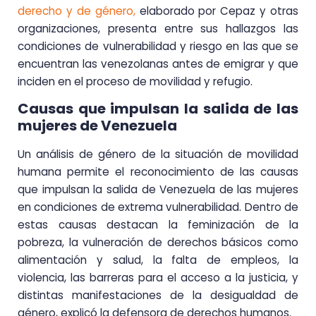
derecho y de género,
elaborado por Cepaz y otras
organizaciones, presenta entre sus hallazgos las
condiciones de vulnerabilidad y riesgo en las que se
encuentran las venezolanas antes de emigrar y que
inciden en el proceso de movilidad y refugio.
Causas que impulsan la salida de las
mujeres de Venezuela
Un análisis de género de la situación de movilidad
humana permite el reconocimiento de las causas
que impulsan la salida de Venezuela de las mujeres
en condiciones de extrema vulnerabilidad. Dentro de
estas causas destacan la feminización de la
pobreza, la vulneración de derechos básicos como
alimentación y salud, la falta de empleos, la
violencia, las barreras para el acceso a la justicia, y
distintas manifestaciones de la desigualdad de
género, explicó la defensora de derechos humanos.