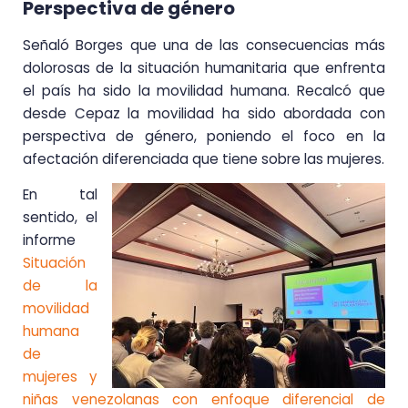
Perspectiva de género
Señaló Borges que u
na de las consecuencias más
dolorosas de la situación humanitaria que enfrenta
el país ha sido la
movilidad humana. Recalcó que
desde Cepaz
la movilidad ha sido
abordada con
perspectiva de género, poniendo el foco en la
afectación diferenciada que tiene sobre las mujeres.
En tal
sentido, el
informe
Situación
de la
movilidad
humana
de
mujeres y
niñas venezolanas con enfoque diferencial de