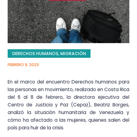
DERECHOS HUMANOS
,
MIGRACIÓN
FEBRERO 9, 2023
En el marco del encuentro Derechos humanos para
las personas en movimiento, realizado en Costa Rica
del 6 al 8 de febrero, la directora ejecutiva del
Centro de Justicia y Paz (Cepaz), Beatriz Borges,
analizó la situación humanitaria de Venezuela y
cómo ha afectado a las mujeres, quienes salen del
país para huir de la crisis.