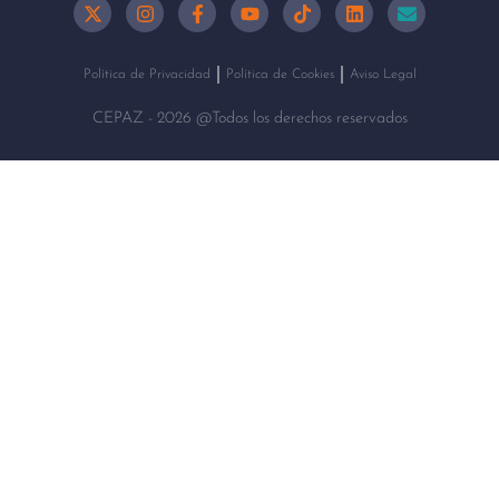
Política de Privacidad
Política de Cookies
Aviso Legal
CEPAZ - 2026 @Todos los derechos reservados