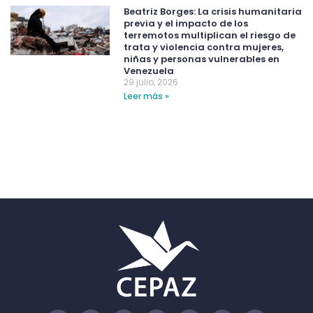
Beatriz Borges: La crisis humanitaria
previa y el impacto de los
terremotos multiplican el riesgo de
trata y violencia contra mujeres,
niñas y personas vulnerables en
Venezuela
29 julio, 2026
Leer más »