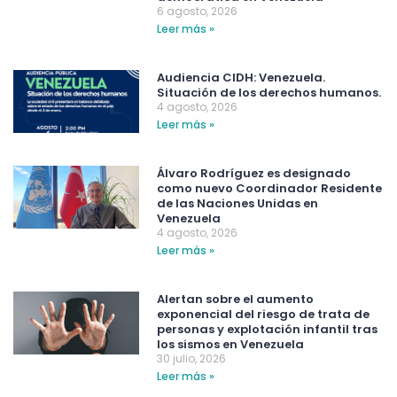
6 agosto, 2026
Leer más »
Audiencia CIDH: Venezuela.
Situación de los derechos humanos.
4 agosto, 2026
Leer más »
Álvaro Rodríguez es designado
como nuevo Coordinador Residente
de las Naciones Unidas en
Venezuela
4 agosto, 2026
Leer más »
Alertan sobre el aumento
exponencial del riesgo de trata de
personas y explotación infantil tras
los sismos en Venezuela
30 julio, 2026
Leer más »