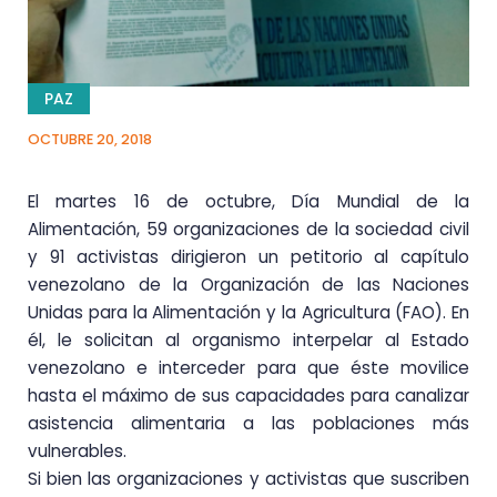
PAZ
OCTUBRE 20, 2018
El martes 16 de octubre, Día Mundial de la
Alimentación, 59 organizaciones de la sociedad civil
y 91 activistas dirigieron un petitorio al capítulo
venezolano de la Organización de las Naciones
Unidas para la Alimentación y la Agricultura (FAO). En
él, le solicitan al organismo interpelar al Estado
venezolano e interceder para que éste movilice
hasta el máximo de sus capacidades para canalizar
asistencia alimentaria a las poblaciones más
vulnerables.
Si bien las organizaciones y activistas que suscriben