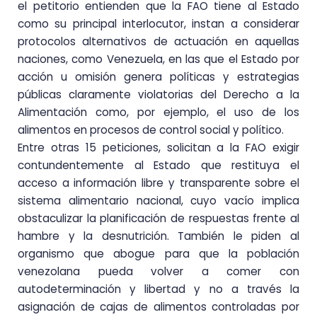
el petitorio entienden que la FAO tiene al Estado
como su principal interlocutor, instan a considerar
protocolos alternativos de actuación en aquellas
naciones, como Venezuela, en las que el Estado por
acción u omisión genera políticas y estrategias
públicas claramente violatorias del Derecho a la
Alimentación como, por ejemplo, el uso de los
alimentos en procesos de control social y político.
Entre otras 15 peticiones, solicitan a la FAO exigir
contundentemente al Estado que restituya el
acceso a información libre y transparente sobre el
sistema alimentario nacional, cuyo vacío implica
obstaculizar la planificación de respuestas frente al
hambre y la desnutrición. También le piden al
organismo que abogue para que la población
venezolana pueda volver a comer con
autodeterminación y libertad y no a través la
asignación de cajas de alimentos controladas por