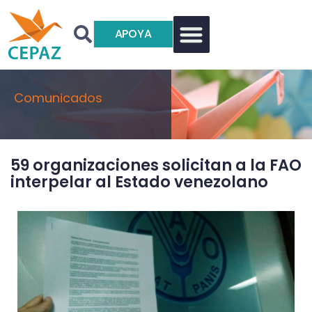
APOYA
Comunicados
59 organizaciones solicitan a la FAO
interpelar al Estado venezolano