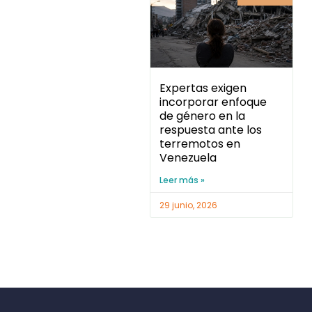
Expertas exigen
incorporar enfoque
de género en la
respuesta ante los
terremotos en
Venezuela
Leer más »
29 junio, 2026