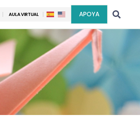
APOYA
AULA VIRTUAL