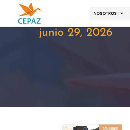
NOSOTROS
junio 29, 2026
MUJERES