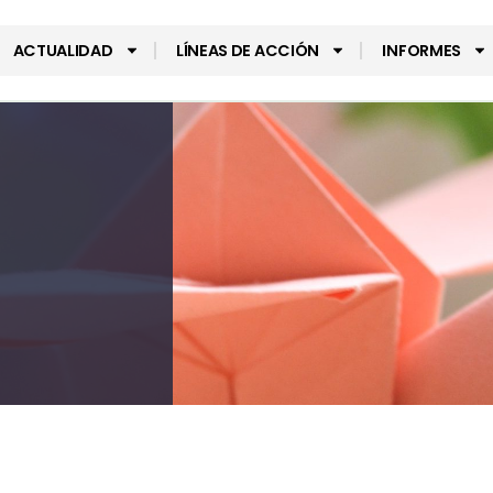
ACTUALIDAD
LÍNEAS DE ACCIÓN
INFORMES