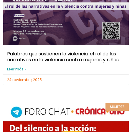
Palabras que sostienen la violencia: el rol de las
narrativas en la violencia contra mujeres y niñas
Leer más »
24 noviembre, 2025
MUJERES