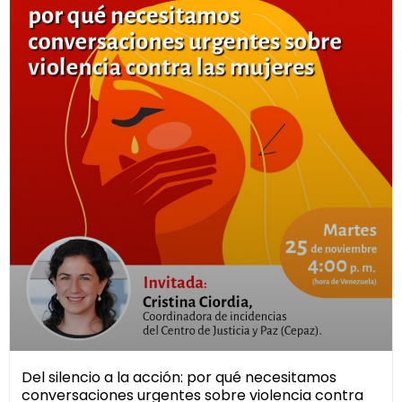
Del silencio a la acción: por qué necesitamos
conversaciones urgentes sobre violencia contra