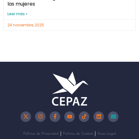
las mujeres
Leer más »
24 noviembre, 2025
Política de Privacidad
Política de Cookies
Aviso Legal