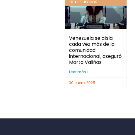
DE LOS HECHOS
Venezuela se aísla
cada vez más de la
comunidad
internacional, aseguró
Marta Valiñas
Leer más »
30 enero, 2025