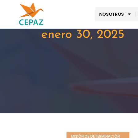
NOSOTROS
enero 30, 2025
MISIÓN DE DETERMINACIÓN