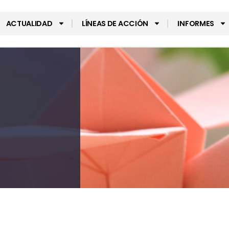
ACTUALIDAD
LÍNEAS DE ACCIÓN
INFORMES