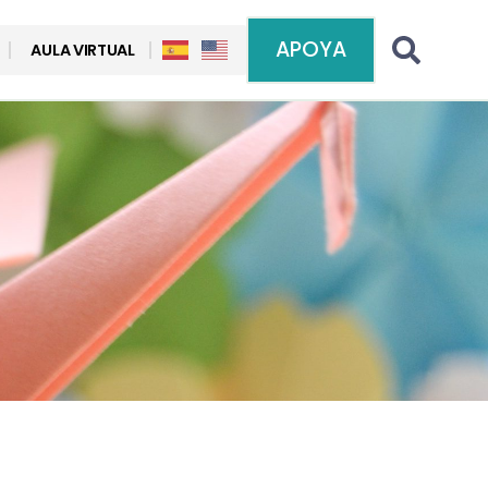
APOYA
AULA VIRTUAL