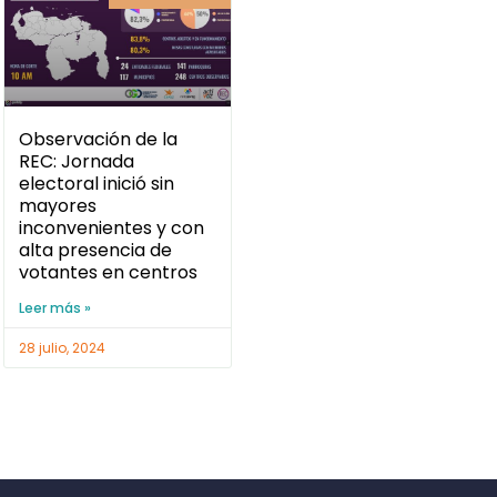
Observación de la
REC: Jornada
electoral inició sin
mayores
inconvenientes y con
alta presencia de
votantes en centros
Leer más »
28 julio, 2024