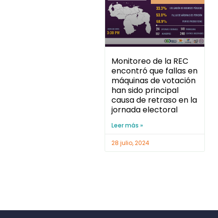
Monitoreo de la REC
encontró que fallas en
máquinas de votación
han sido principal
causa de retraso en la
jornada electoral
Leer más »
28 julio, 2024