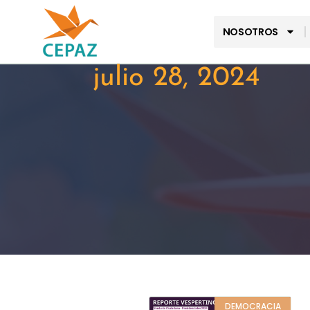
NOSOTROS
julio 28, 2024
DEMOCRACIA