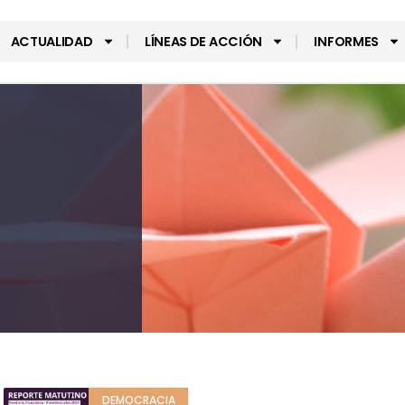
ACTUALIDAD
LÍNEAS DE ACCIÓN
INFORMES
DEMOCRACIA