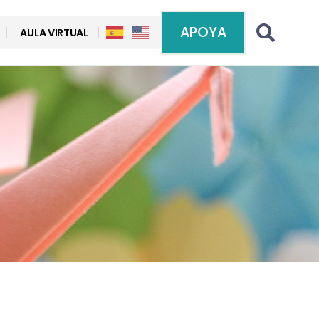
APOYA
AULA VIRTUAL