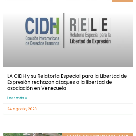
LA CIDH y su Relatoría Especial para la Libertad de
Expresión rechazan ataques a la libertad de
asociación en Venezuela
Leer más »
24 agosto, 2023