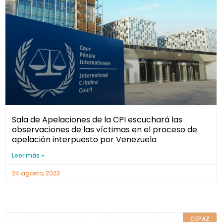
Sala de Apelaciones de la CPI escuchará las
observaciones de las víctimas en el proceso de
apelación interpuesto por Venezuela
Leer más »
24 agosto, 2023
CEPAZ