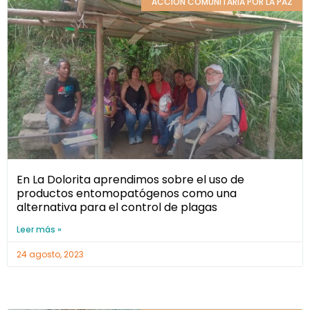
ACCIÓN COMUNITARIA POR LA PAZ
En La Dolorita aprendimos sobre el uso de
productos entomopatógenos como una
alternativa para el control de plagas
Leer más »
24 agosto, 2023