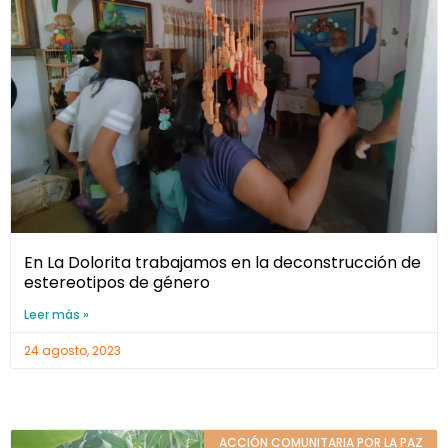
En La Dolorita trabajamos en la deconstrucción de
estereotipos de género
Leer más »
24 agosto, 2023
ACCIÓN COMUNITARIA POR LA PAZ