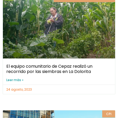
El equipo comunitario de Cepaz realizó un
recorrido por las siembras en La Dolorita
Leer más »
24 agosto, 2023
CPI