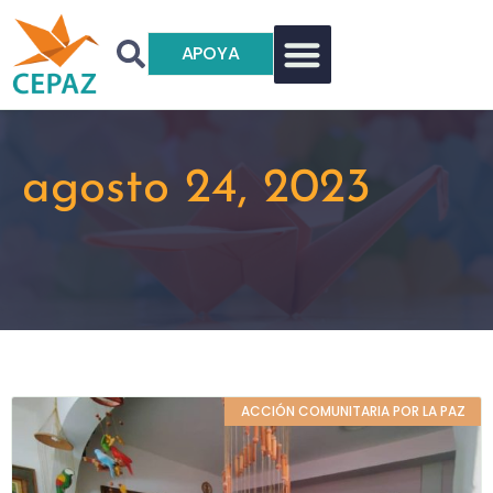
APOYA
agosto 24, 2023
ACCIÓN COMUNITARIA POR LA PAZ