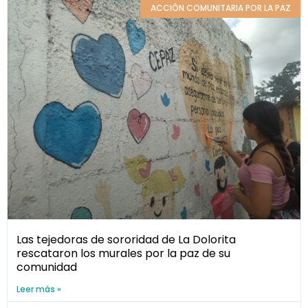
ACCIÓN COMUNITARIA POR LA PAZ
Las tejedoras de sororidad de La Dolorita
rescataron los murales por la paz de su
comunidad
Leer más »