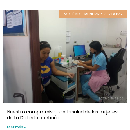
ACCIÓN COMUNITARIA POR LA PAZ
Nuestro compromiso con la salud de las mujeres
de La Dolorita continúa
Leer más »