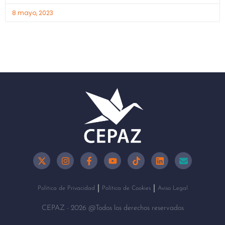
8 mayo, 2023
Política de Privacidad
Política de Cookies
Aviso Legal
CEPAZ - 2026 @Todos los derechos reservados