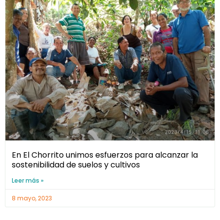
En El Chorrito unimos esfuerzos para alcanzar la
sostenibilidad de suelos y cultivos
Leer más »
8 mayo, 2023