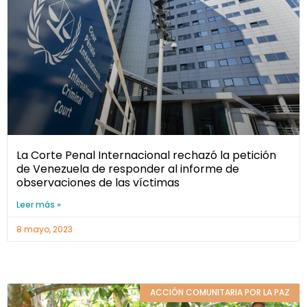
La Corte Penal Internacional rechazó la petición
de Venezuela de responder al informe de
observaciones de las víctimas
Leer más »
8 mayo, 2023
ACCIÓN COMUNITARIA POR LA PAZ