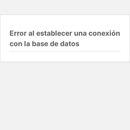
Error al establecer una conexión
con la base de datos