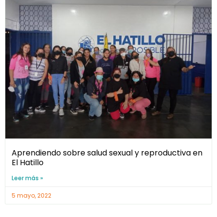
Aprendiendo sobre salud sexual y reproductiva en
El Hatillo
Leer más »
5 mayo, 2022