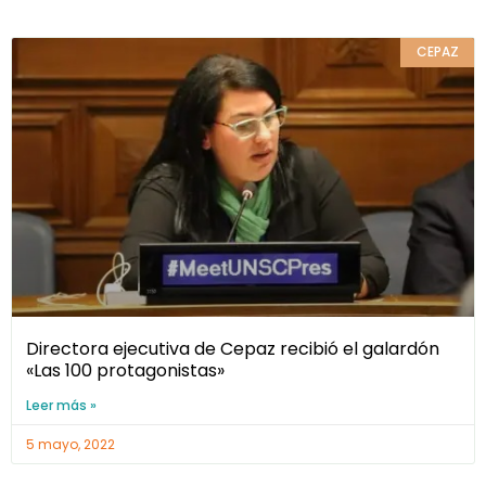
CEPAZ
Directora ejecutiva de Cepaz recibió el galardón
«Las 100 protagonistas»
Leer más »
5 mayo, 2022