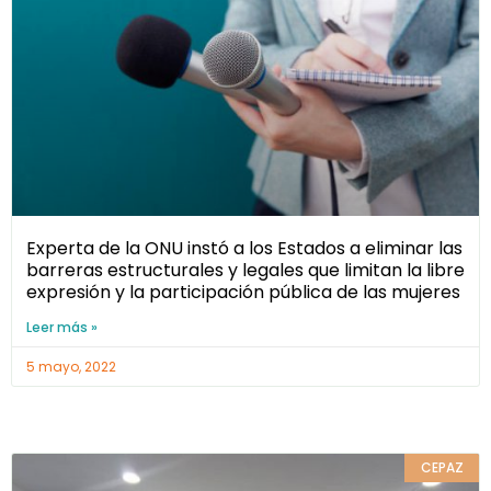
Experta de la ONU instó a los Estados a eliminar las
barreras estructurales y legales que limitan la libre
expresión y la participación pública de las mujeres
Leer más »
5 mayo, 2022
CEPAZ