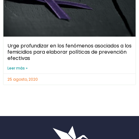
Urge profundizar en los fenómenos asociados a los
femicidios para elaborar políticas de prevención
efectivas
Leer más »
25 agosto, 2020