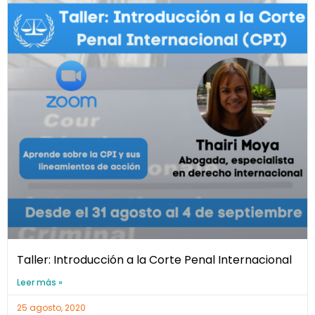
Taller: Introducción a la Corte Penal Internacional
Leer más »
25 agosto, 2020