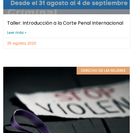
Taller: Introducción a la Corte Penal Internacional
Leer más »
25 agosto, 2020
DERECHO DE LAS MUJERES