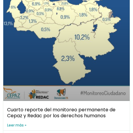
Cuarto reporte del monitoreo permanente de
Cepaz y Redac por los derechos humanos
Leer más »