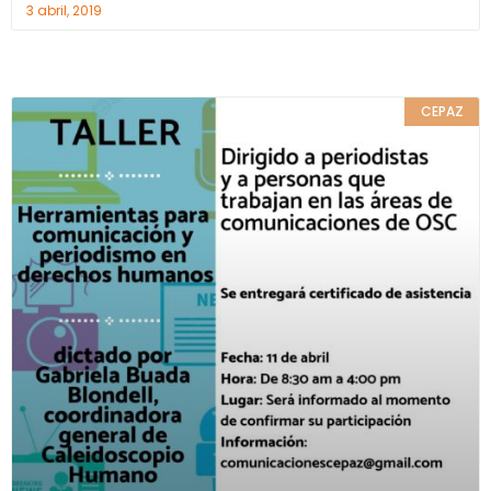
3 abril, 2019
CEPAZ