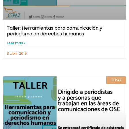
Taller: Herramientas para comunicación y
periodismo en derechos humanos
Leer más »
3 abril, 2019
CEPAZ