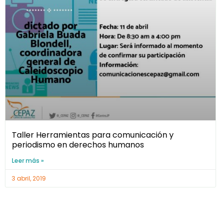
Taller Herramientas para comunicación y
periodismo en derechos humanos
Leer más »
3 abril, 2019