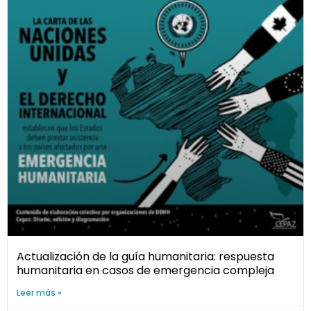
Actualización de la guía humanitaria: respuesta
humanitaria en casos de emergencia compleja
Leer más »