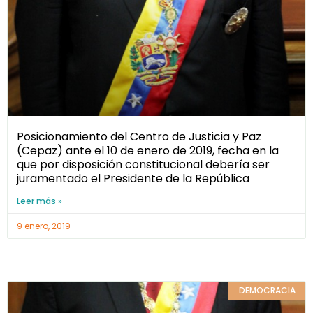
Posicionamiento del Centro de Justicia y Paz
(Cepaz) ante el 10 de enero de 2019, fecha en la
que por disposición constitucional debería ser
juramentado el Presidente de la República
Leer más »
9 enero, 2019
DEMOCRACIA