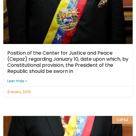
Position of the Center for Justice and Peace
(Cepaz) regarding January 10, date upon which, by
Constitutional provision, the President of the
Republic should be sworn in
Leer más »
9 enero, 2019
CEPAZ