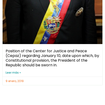
Position of the Center for Justice and Peace
(Cepaz) regarding January 10, date upon which, by
Constitutional provision, the President of the
Republic should be sworn in.
Leer más »
9 enero, 2019