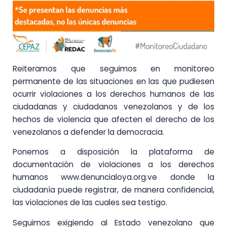
Reiteramos que seguimos en monitoreo
permanente de las situaciones en las que pudiesen
ocurrir violaciones a los derechos humanos de las
ciudadanas y ciudadanos venezolanos y de los
hechos de violencia que afecten el derecho de los
venezolanos a defender la democracia.
Ponemos a disposición la plataforma de
documentación de violaciones a los derechos
humanos www.denuncialoya.org.ve donde la
ciudadanía puede registrar, de manera confidencial,
las violaciones de las cuales sea testigo.
Seguimos exigiendo al Estado venezolano que