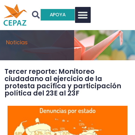
APOYA
Noticias
Tercer reporte: Monitoreo
ciudadano al ejercicio de la
protesta pacífica y participación
política del 23E al 23F