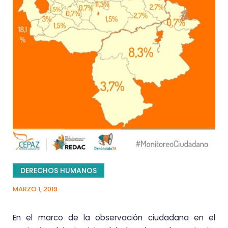
DERECHOS HUMANOS
MARZO 1, 2019
En el marco de la observación ciudadana en el