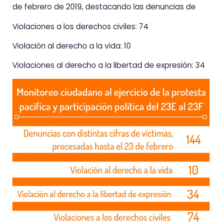
de febrero de 2019, destacando las denuncias de
Violaciones a los derechos civiles: 74
Violación al derecho a la vida: 10
Violaciones al derecho a la libertad de expresión: 34