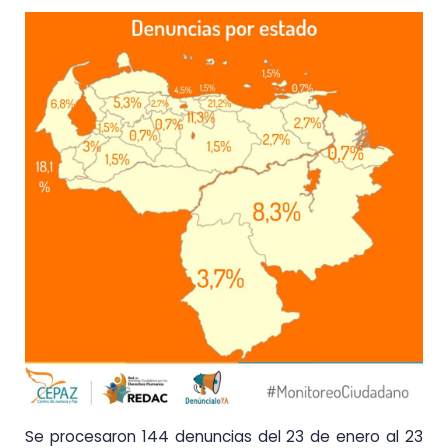
Se procesaron 144 denuncias del 23 de enero al 23