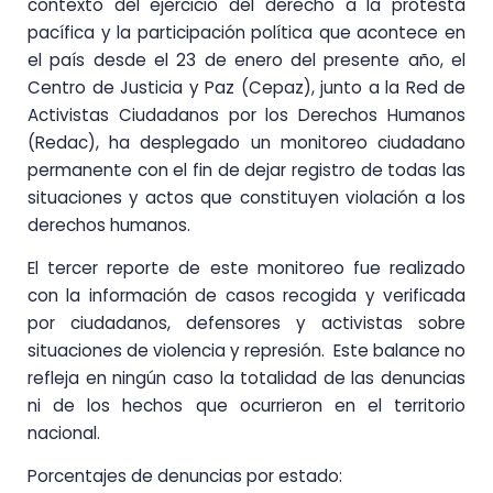
contexto del ejercicio del derecho a la protesta
pacífica y la participación política que acontece en
el país desde el 23 de enero del presente año, el
Centro de Justicia y Paz (Cepaz), junto a la Red de
Activistas Ciudadanos por los Derechos Humanos
(Redac), ha desplegado un monitoreo ciudadano
permanente con el fin de dejar registro de todas las
situaciones y actos que constituyen violación a los
derechos humanos.
El tercer reporte de este monitoreo fue realizado
con la información de casos recogida y verificada
por ciudadanos, defensores y activistas sobre
situaciones de violencia y represión. Este balance no
refleja en ningún caso la totalidad de las denuncias
ni de los hechos que ocurrieron en el territorio
nacional.
Porcentajes de denuncias por estado: