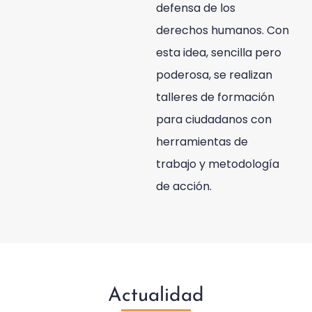
defensa de los
derechos humanos. Con
esta idea, sencilla pero
poderosa, se realizan
talleres de formación
para ciudadanos con
herramientas de
trabajo y metodología
de acción.
Actualidad