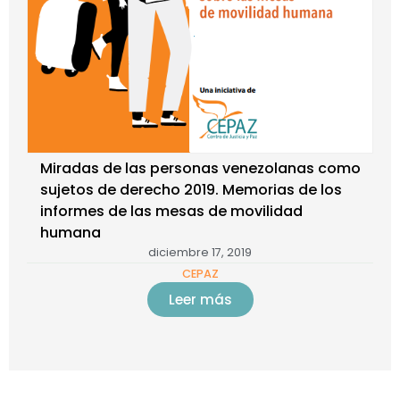
Miradas de las personas venezolanas como
sujetos de derecho 2019. Memorias de los
informes de las mesas de movilidad
humana
diciembre 17, 2019
CEPAZ
Leer más