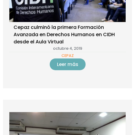
Cepaz culminó la primera Formación
Avanzada en Derechos Humanos en CIDH
desde el Aula Virtual
octubre 4, 2019
CEPAZ
Leer más