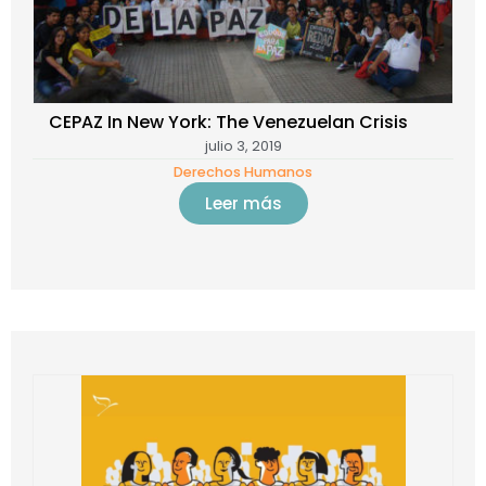
CEPAZ In New York: The Venezuelan Crisis
julio 3, 2019
Derechos Humanos
Leer más