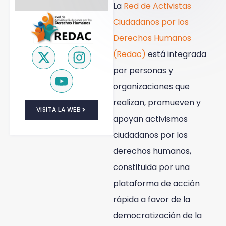
La
Red de Activistas
Ciudadanos por los
Derechos Humanos
(Redac)
está integrada
por personas y
organizaciones que
realizan, promueven y
VISITA LA WEB
apoyan activismos
ciudadanos por los
derechos humanos,
constituida por una
plataforma de acción
rápida a favor de la
democratización de la