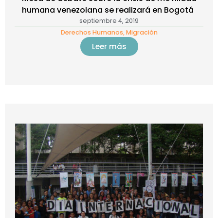
humana venezolana se realizará en Bogotá
septiembre 4, 2019
Derechos Humanos
,
Migración
Leer más