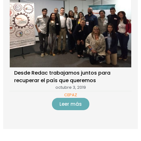
Desde Redac trabajamos juntos para
recuperar el país que queremos
octubre 3, 2019
CEPAZ
Leer más