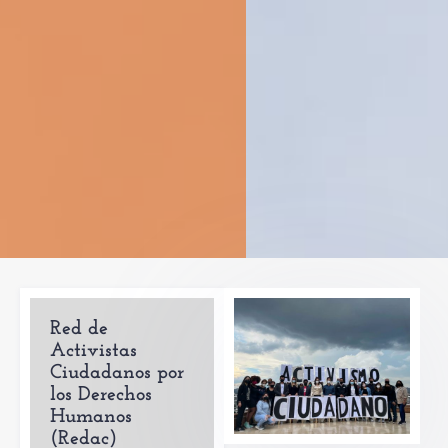
Red de
Activistas
Ciudadanos por
los Derechos
Humanos
(Redac)