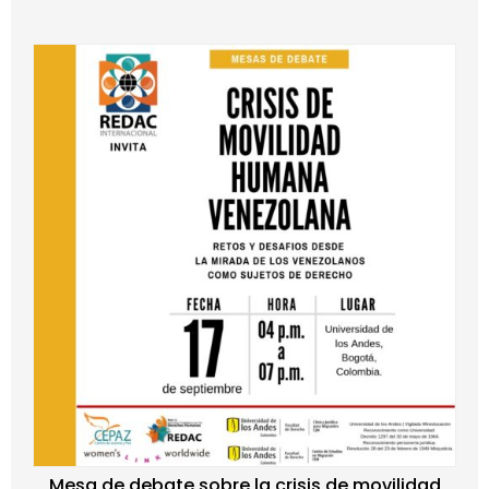
Mesa de debate sobre la crisis de movilidad