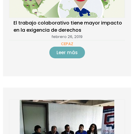
El trabajo colaborativo tiene mayor impacto
en la exigencia de derechos
febrero 26, 2019
CEPAZ
Leer más