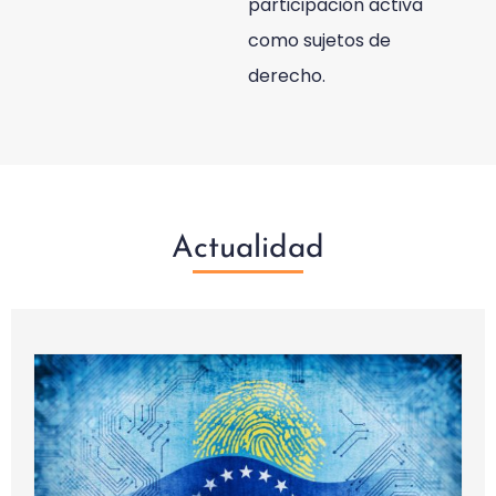
participación activa
como sujetos de
derecho.
Actualidad