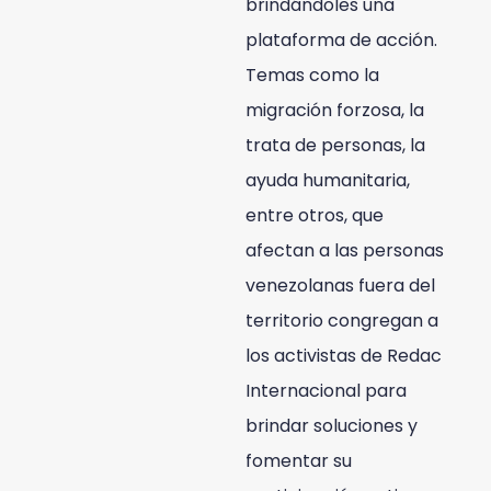
brindándoles una
plataforma de acción.
Temas como la
migración forzosa, la
trata de personas, la
ayuda humanitaria,
entre otros, que
afectan a las personas
venezolanas fuera del
territorio congregan a
los activistas de Redac
Internacional para
brindar soluciones y
fomentar su