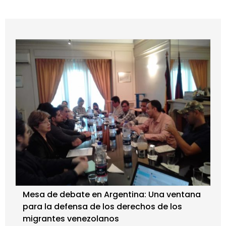
Mesa de debate en Argentina: Una ventana
para la defensa de los derechos de los
migrantes venezolanos