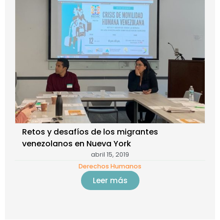
Retos y desafíos de los migrantes
venezolanos en Nueva York
abril 15, 2019
Derechos Humanos
Leer más