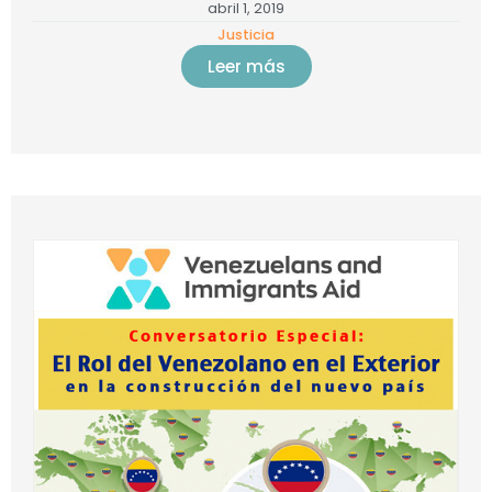
abril 1, 2019
Justicia
Leer más