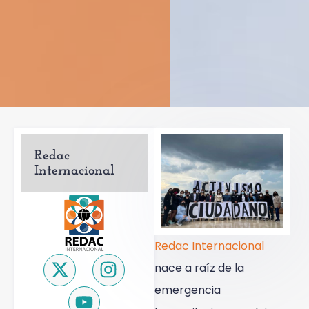
Redac
Internacional
Redac Internacional
nace a raíz de la
emergencia