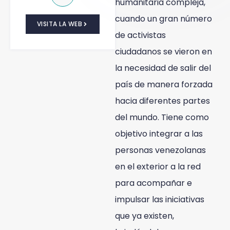
humanitaria compleja,
cuando un gran número
VISITA LA WEB
de activistas
ciudadanos se vieron en
la necesidad de salir del
país de manera forzada
hacia diferentes partes
del mundo. Tiene como
objetivo integrar a las
personas venezolanas
en el exterior a la red
para acompañar e
impulsar las iniciativas
que ya existen,