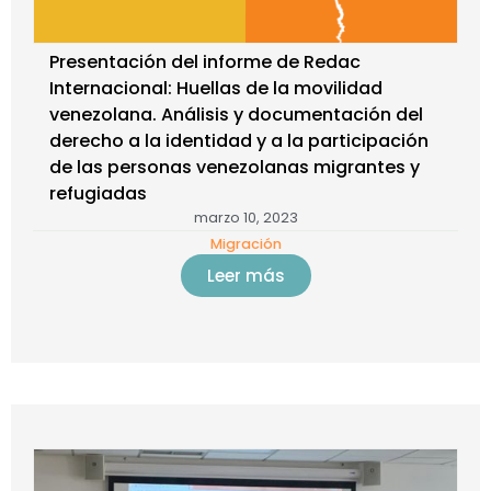
Presentación del informe de Redac
Internacional: Huellas de la movilidad
venezolana. Análisis y documentación del
derecho a la identidad y a la participación
de las personas venezolanas migrantes y
refugiadas
marzo 10, 2023
Migración
Leer más