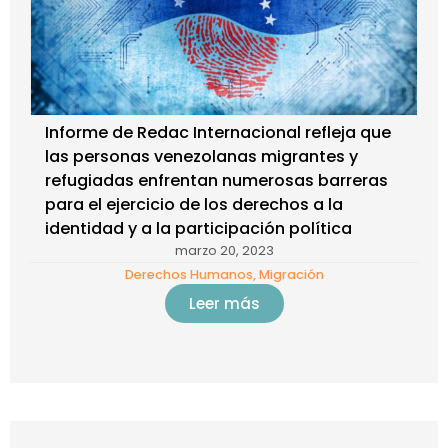
Informe de Redac Internacional refleja que
las personas venezolanas migrantes y
refugiadas enfrentan numerosas barreras
para el ejercicio de los derechos a la
identidad y a la participación política
marzo 20, 2023
Derechos Humanos
,
Migración
Leer más