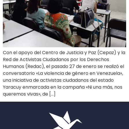
Con el apoyo del Centro de Justicia y Paz (Cepaz) y la
Red de Activistas Ciudadanos por los Derechos
Humanos (Redac), el pasado 27 de enero se realizó el
conversatorio «La violencia de género en Venezuela»,
una iniciativa de activistas ciudadanos del estado
Yaracuy enmarcada en la campaña «Ni una más, nos
queremos vivas», de […]