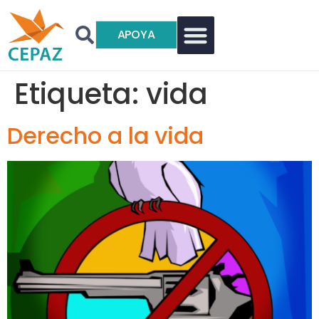
APOYA
Etiqueta:
vida
Derecho a la vida