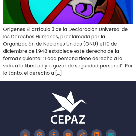
Orígenes El artículo 3 de la Declaración Universal de
los Derechos Humanos, proclamada por la
Organización de Naciones Unidas (ONU) el 10 de
diciembre de 1.948 establece este derecho de la
forma siguiente: “Toda persona tiene derecho a la
vida, a la libertad y a gozar de seguridad personal”. Por
lo tanto, el derecho a […]