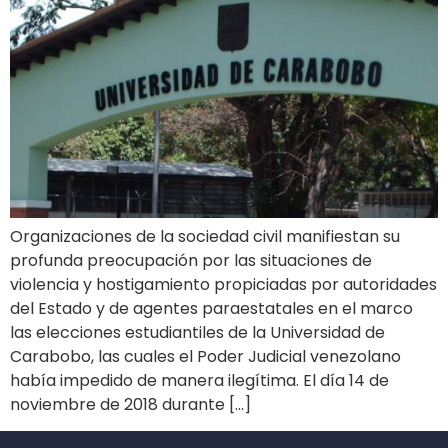
Organizaciones de la sociedad civil manifiestan su
profunda preocupación por las situaciones de
violencia y hostigamiento propiciadas por autoridades
del Estado y de agentes paraestatales en el marco
las elecciones estudiantiles de la Universidad de
Carabobo, las cuales el Poder Judicial venezolano
había impedido de manera ilegítima. El día 14 de
noviembre de 2018 durante […]