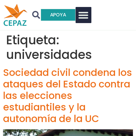
APOYA
Etiqueta:
universidades
Sociedad civil condena los
ataques del Estado contra
las elecciones
estudiantiles y la
autonomía de la UC