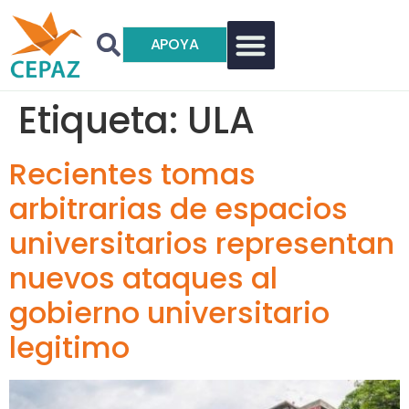
APOYA
Etiqueta:
ULA
Recientes tomas
arbitrarias de espacios
universitarios representan
nuevos ataques al
gobierno universitario
legitimo