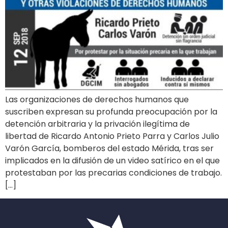
Las organizaciones de derechos humanos que
suscriben expresan su profunda preocupación por la
detención arbitraria y la privación ilegítima de
libertad de Ricardo Antonio Prieto Parra y Carlos Julio
Varón García, bomberos del estado Mérida, tras ser
implicados en la difusión de un video satírico en el que
protestaban por las precarias condiciones de trabajo.
[…]