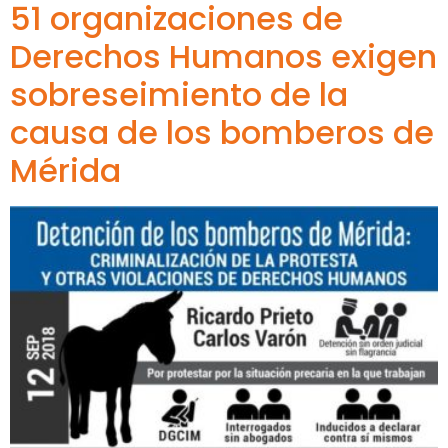
51 organizaciones de
Derechos Humanos exigen
sobreseimiento de la
causa de los bomberos de
Mérida