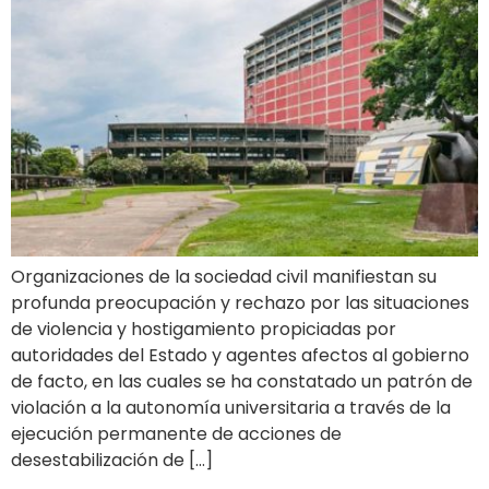
Organizaciones de la sociedad civil manifiestan su
profunda preocupación y rechazo por las situaciones
de violencia y hostigamiento propiciadas por
autoridades del Estado y agentes afectos al gobierno
de facto, en las cuales se ha constatado un patrón de
violación a la autonomía universitaria a través de la
ejecución permanente de acciones de
desestabilización de […]