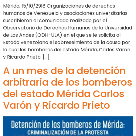
Mérida, 15/10/2918 Organizaciones de derechos
humanos de Venezuela y asociaciones universitarias
suscribieron el comunicado realizado por el
Observatorio de Derechos Humanos de la Universidad
de Los Andes (ODH-ULA) en el que se le solicita al
Estado venezolano el sobreseimiento de la causa por
la cual los bomberos del estado Mérida, Carlos Varón
y Ricardo Prieto, […]
A un mes de la detención
arbitraria de los bomberos
del estado Mérida Carlos
Varón y Ricardo Prieto