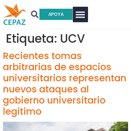
APOYA
Etiqueta:
UCV
Recientes tomas
arbitrarias de espacios
universitarios representan
nuevos ataques al
gobierno universitario
legitimo