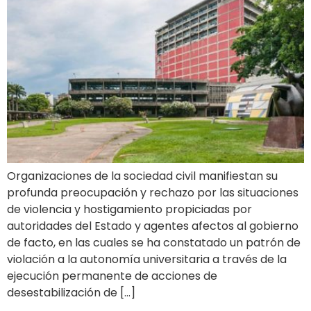
Organizaciones de la sociedad civil manifiestan su
profunda preocupación y rechazo por las situaciones
de violencia y hostigamiento propiciadas por
autoridades del Estado y agentes afectos al gobierno
de facto, en las cuales se ha constatado un patrón de
violación a la autonomía universitaria a través de la
ejecución permanente de acciones de
desestabilización de […]