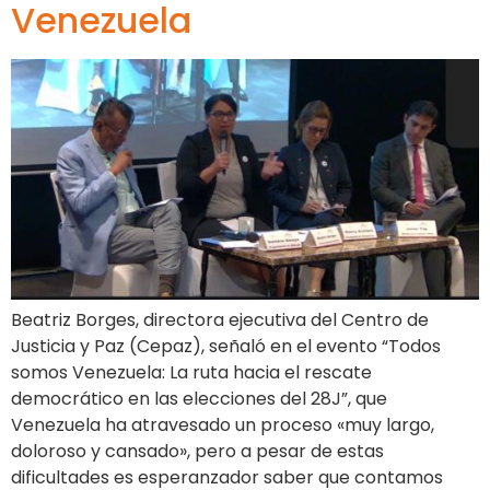
Venezuela
Beatriz Borges, directora ejecutiva del Centro de
Justicia y Paz (Cepaz), señaló en el evento “Todos
somos Venezuela: La ruta hacia el rescate
democrático en las elecciones del 28J”, que
Venezuela ha atravesado un proceso «muy largo,
doloroso y cansado», pero a pesar de estas
dificultades es esperanzador saber que contamos