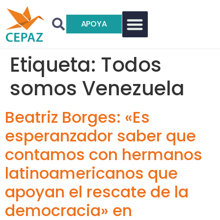
APOYA
Etiqueta:
Todos
somos Venezuela
Beatriz Borges: «Es
esperanzador saber que
contamos con hermanos
latinoamericanos que
apoyan el rescate de la
democracia» en