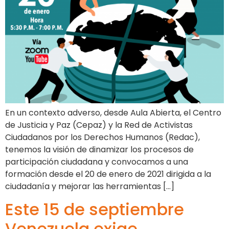
En un contexto adverso, desde Aula Abierta, el Centro
de Justicia y Paz (Cepaz) y la Red de Activistas
Ciudadanos por los Derechos Humanos (Redac),
tenemos la visión de dinamizar los procesos de
participación ciudadana y convocamos a una
formación desde el 20 de enero de 2021 dirigida a la
ciudadanía y mejorar las herramientas […]
Este 15 de septiembre
Venezuela exige