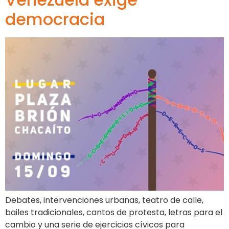
democracia
Debates, intervenciones urbanas, teatro de calle,
bailes tradicionales, cantos de protesta, letras para el
cambio y una serie de ejercicios cívicos para