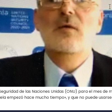
Seguridad de las Naciones Unidas (ONU) para el mes de m
ezuela empezó hace mucho tiempo», y que no puede usarse