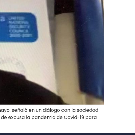
ayo, señaló en un diálogo con la sociedad
 de excusa la pandemia de Covid-19 para