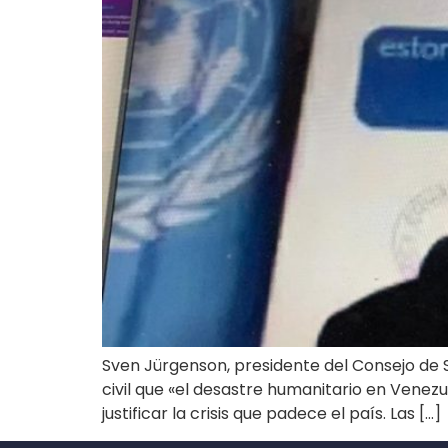
Sven Jürgenson, presidente del Consejo de 
civil que «el desastre humanitario en Ven
justificar la crisis que padece el país. Las […]