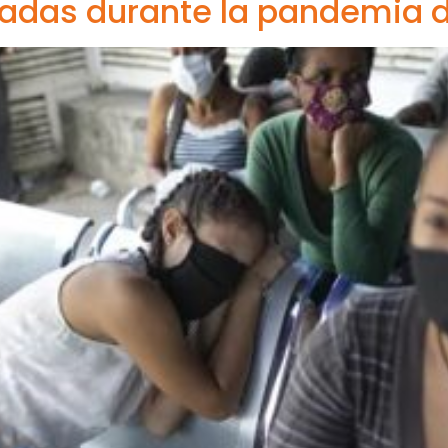
izadas durante la pandemia 