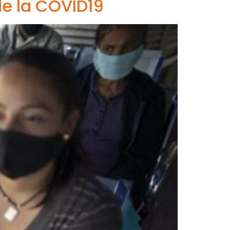
de la COVID19