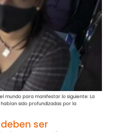
el mundo para manifestar lo siguiente: La
habían sido profundizadas por la
a deben ser