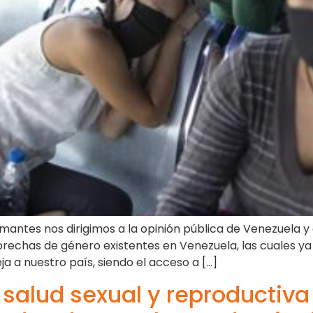
mantes nos dirigimos a la opinión pública de Venezuela y 
rechas de género existentes en Venezuela, las cuales ya 
 a nuestro país, siendo el acceso a […]
 salud sexual y reproductiv