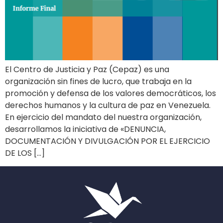
El Centro de Justicia y Paz (Cepaz) es una
organización sin fines de lucro, que trabaja en la
promoción y defensa de los valores democráticos, los
derechos humanos y la cultura de paz en Venezuela.
En ejercicio del mandato del nuestra organización,
desarrollamos la iniciativa de «DENUNCIA,
DOCUMENTACIÓN Y DIVULGACIÓN POR EL EJERCICIO
DE LOS […]