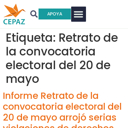
APOYA
Etiqueta:
Retrato de
la convocatoria
electoral del 20 de
mayo
Informe Retrato de la
convocatoria electoral del
20 de mayo arrojó serias