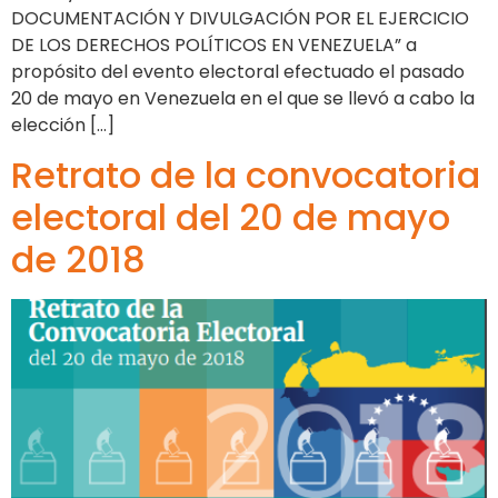
DOCUMENTACIÓN Y DIVULGACIÓN POR EL EJERCICIO
DE LOS DERECHOS POLÍTICOS EN VENEZUELA” a
propósito del evento electoral efectuado el pasado
20 de mayo en Venezuela en el que se llevó a cabo la
elección […]
Retrato de la convocatoria
electoral del 20 de mayo
de 2018