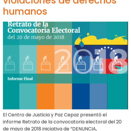
violaciones de derechos
humanos
El Centro de Justicia y Paz Cepaz ​presentó el
informe Retrato de la convocatoria electoral del 20
de mayo de 2018 iniciativa de “DENUNCIA,