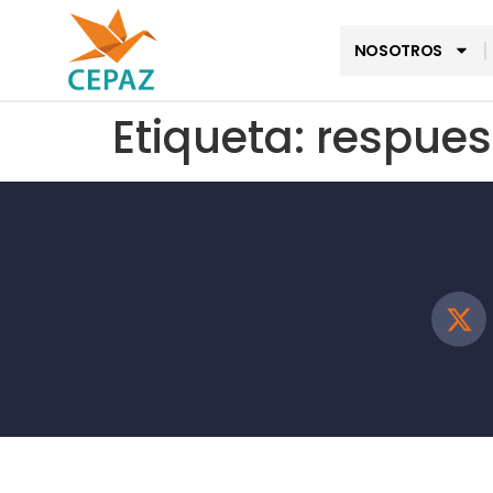
NOSOTROS
Etiqueta:
respues