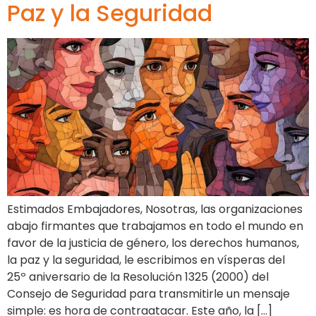
Paz y la Seguridad
Estimados Embajadores, Nosotras, las organizaciones
abajo firmantes que trabajamos en todo el mundo en
favor de la justicia de género, los derechos humanos,
la paz y la seguridad, le escribimos en vísperas del
25º aniversario de la Resolución 1325 (2000) del
Consejo de Seguridad para transmitirle un mensaje
simple: es hora de contraatacar. Este año, la […]