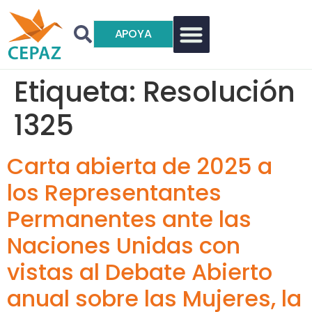
APOYA
Etiqueta:
Resolución
1325
Carta abierta de 2025 a
los Representantes
Permanentes ante las
Naciones Unidas con
vistas al Debate Abierto
anual sobre las Mujeres, la