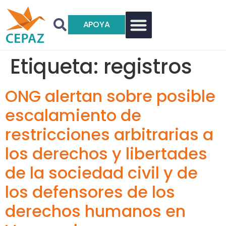
APOYA
Etiqueta:
registros
ONG alertan sobre posible
escalamiento de
restricciones arbitrarias a
los derechos y libertades
de la sociedad civil y de
los defensores de los
derechos humanos en