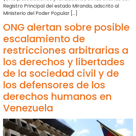
Registro Principal del estado Miranda, adscrito al
Ministerio del Poder Popular […]
ONG alertan sobre posible
escalamiento de
restricciones arbitrarias a
los derechos y libertades
de la sociedad civil y de
los defensores de los
derechos humanos en
Venezuela