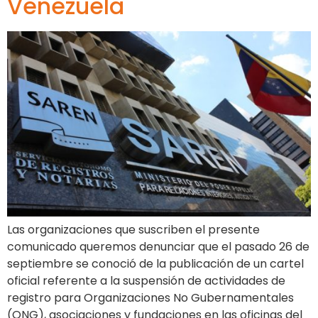
Venezuela
Las organizaciones que suscriben el presente
comunicado queremos denunciar que el pasado 26 de
septiembre se conoció de la publicación de un cartel
oficial referente a la suspensión de actividades de
registro para Organizaciones No Gubernamentales
(ONG), asociaciones y fundaciones en las oficinas del