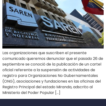
Las organizaciones que suscriben el presente
comunicado queremos denunciar que el pasado 26 de
septiembre se conoció de la publicación de un cartel
oficial referente a la suspensión de actividades de
registro para Organizaciones No Gubernamentales
(ONG), asociaciones y fundaciones en las oficinas del
Registro Principal del estado Miranda, adscrito al
Ministerio del Poder Popular […]